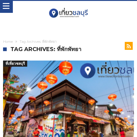
Home
Tag Archives: ที่พักพัทยา
TAG ARCHIVES: ที่พักพัทยา
ที่เที่ยวชลบุรี