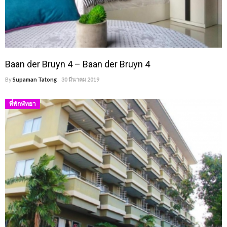
Baan der Bruyn 4 – Baan der Bruyn 4
By
Supaman Tatong
30 มีนาคม 2019
ที่พักพัทยา