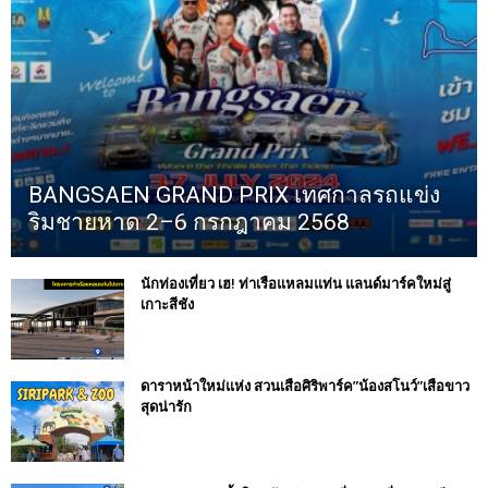
BANGSAEN GRAND PRIX เทศกาลรถแข่ง
ริมชายหาด 2–6 กรกฎาคม 2568
นักท่องเที่ยว เฮ! ท่าเรือแหลมแท่น แลนด์มาร์คใหม่สู่
เกาะสีชัง
ดาราหน้าใหม่แห่ง สวนเสือศิริพาร์ค”น้องสโนว์”เสือขาว
สุดน่ารัก