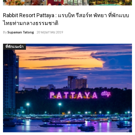
Rabbit Resort Pattaya : แรบบิท รีสอร์ท พัทยา ที่พักแบบ
ไทยท่ามกลางธรรมชาติ
By
Supaman Tatong
20 พฤษภาคม 2019
ที่พักแนะนำ