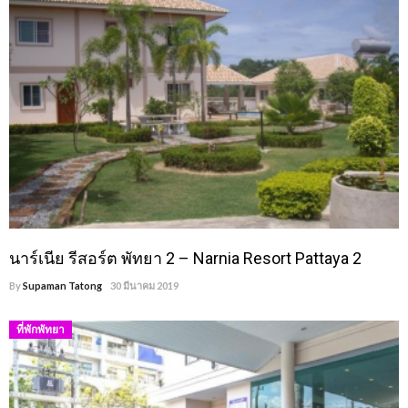
นาร์เนีย รีสอร์ต พัทยา 2 – Narnia Resort Pattaya 2
By
Supaman Tatong
30 มีนาคม 2019
ที่พักพัทยา