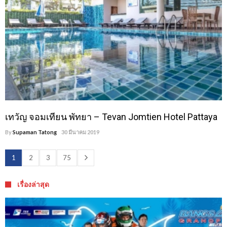
เทวัญ จอมเทียน พัทยา – Tevan Jomtien Hotel Pattaya
By
Supaman Tatong
30 มีนาคม 2019
1
2
3
75
เรื่องล่าสุด