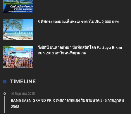
5 ที่พักระยองมองเห็นทะเล ราคาไม่เกิน 2,000 บาท
วิ่งบิกินี่ บนหาดพัทยา บันทึกสถิติโลก Pattaya Bikini
Run 2019 เอาใจคนรักสุขภาพ
TIMELINE
16 มิถุนายน 2025
BANGSAEN GRAND PRIX เทศกาลรถแข่ง ริมชายหาด 2–6 กรกฎาคม
2568
10 มิถุนายน 2025
นักท่องเที่ยว เฮ! ท่าเรือแหลมแท่น แลนด์มาร์คใหม่สู่เกาะสีชัง