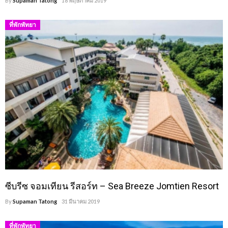
By
Supaman Tatong
18 พฤษภาคม 2019
ที่พักพัทยา
ซีบรีซ จอมเทียน รีสอร์ท – Sea Breeze Jomtien Resort
By
Supaman Tatong
31 มีนาคม 2019
ที่พักพัทยา