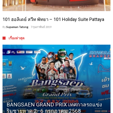
101 ฮอลิเดย์ สวีท พัทยา – 101 Holiday Suite Pattaya
By
Supaman Tatong
7 กุมภาพันธ์ 2019
เรื่องล่าสุด
BANGSAEN GRAND PRIX เทศกาลรถแข่ง
ริมชายหาด 2–6 กรกฎาคม 2568