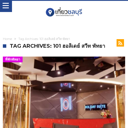
Home
Tag Archives: 101 ฮอลิเดย์ สวีท พัทยา
TAG ARCHIVES: 101 ฮอลิเดย์ สวีท พัทยา
ที่พักพัทยา