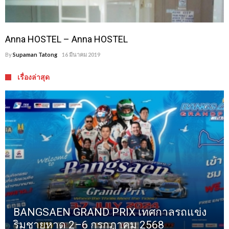
Anna HOSTEL – Anna HOSTEL
By
Supaman Tatong
16 มีนาคม 2019
เรื่องล่าสุด
BANGSAEN GRAND PRIX เทศกาลรถแข่ง
ริมชายหาด 2–6 กรกฎาคม 2568