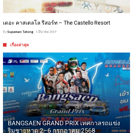
เดอะ คาสเตลโล รีสอร์ท – The Castello Resort
By
Supaman Tatong
1 มีนาคม 2019
เรื่องล่าสุด
BANGSAEN GRAND PRIX เทศกาลรถแข่ง
ริมชายหาด 2–6 กรกฎาคม 2568