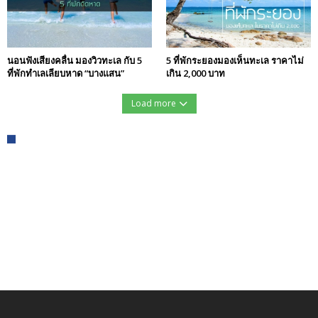
นอนฟังเสียงคลื่น มองวิวทะเล กับ 5
5 ที่พักระยองมองเห็นทะเล ราคาไม่
ที่พักทำเลเลียบหาด “บางแสน”
เกิน 2,000 บาท
Load more