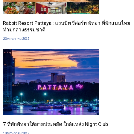
Rabbit Resort Pattaya : แรบบิท รีสอร์ท พัทยา ที่พักแบบไทย
ท่ามกลางธรรมชาติ
20 พฤษภาคม 2019
7 ที่พักพัทยาใต้สายประหยัด ใกล้แหล่ง Night Club
18 พฤษภาคม 2019