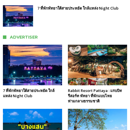
7 ที่พักพัทยาใต้สายประหยัด ใกล้แหล่ง Night Club
ADVERTISER
7 ที่พักพัทยาใต้สายประหยัด ใกล้
Rabbit Resort Pattaya : แรบบิท
แหล่ง Night Club
รีสอร์ท พัทยา ที่พักแบบไทย
ท่ามกลางธรรมชาติ