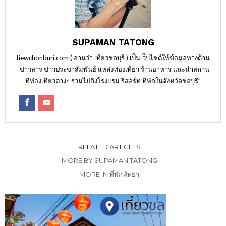
SUPAMAN TATONG
tiewchonburi.com ( อ่านว่า เที่ยวชลบุรี ) เป็นเว็บไซต์ให้ข้อมูลทางด้าน
“ข่าวสาร ข่าวประชาสัมพันธ์ แหล่งท่องเที่ยว ร้านอาหาร แนะนำสถาน
ที่ท่องเที่ยวต่างๆ รวมไปถึงโรงแรม รีสอร์ท ที่พักในจังหวัดชลบุรี”
RELATED ARTICLES
MORE BY SUPAMAN TATONG
MORE IN ที่พักพัทยา