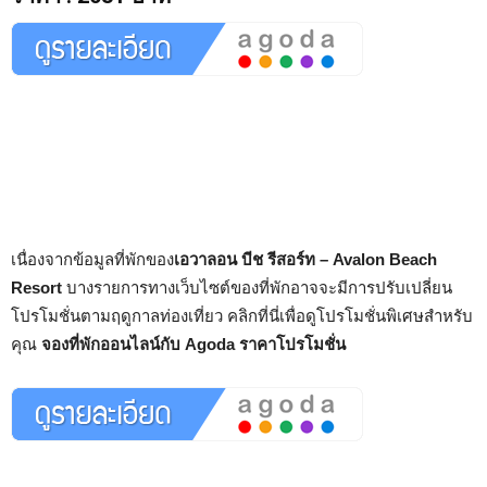
เนื่องจากข้อมูลที่พักของ
เอวาลอน บีช รีสอร์ท – Avalon Beach
Resort
บางรายการทางเว็บไซต์ของที่พักอาจจะมีการปรับเปลี่ยน
โปรโมชั่นตามฤดูกาลท่องเที่ยว คลิกที่นี่เพื่อดูโปรโมชั่นพิเศษสำหรับ
คุณ
จองที่พักออนไลน์กับ Agoda ราคาโปรโมชั่น