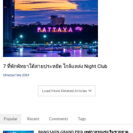
7 ที่พักพัทยาใต้สายประหยัด ใกล้แหล่ง Night Club
18 พฤษภาคม 2019
Load More Related Articles
Popular
Recent
Comments
Tags
BANGSAEN GRAND PRIX เทศกาลรถแข่ง ริมชายหาด