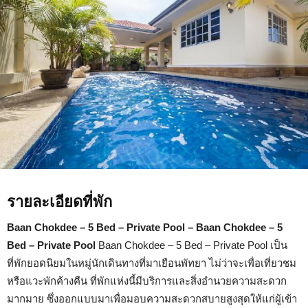
Baan
Chokdee
–
5
Bed
–
Private
Pool
รายละเอียดที่พัก
Baan Chokdee – 5 Bed – Private Pool – Baan Chokdee – 5
Bed – Private Pool
Baan Chokdee – 5 Bed – Private Pool เป็น
ที่พักยอดนิยมในหมู่นักเดินทางที่มาเยือนพัทยา ไม่ว่าจะเพื่อเที่ยวชม
หรือแวะพักค้างคืน ที่พักแห่งนี้มีบริการและสิ่งอำนวยความสะดวก
มากมาย ซึ่งออกแบบมาเพื่อมอบความสะดวกสบายสูงสุดให้แก่ผู้เข้า