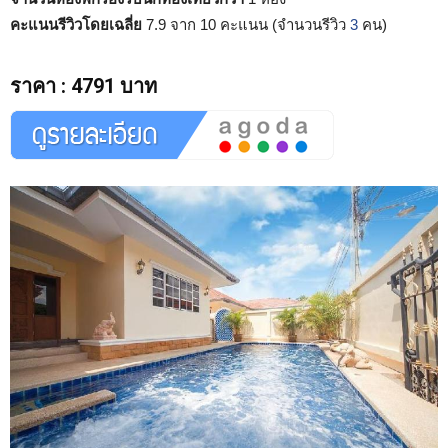
คะแนนรีวิวโดยเฉลี่ย
7.9 จาก 10 คะแนน (จำนวนรีวิว
3
คน)
ราคา
:
4791 บาท