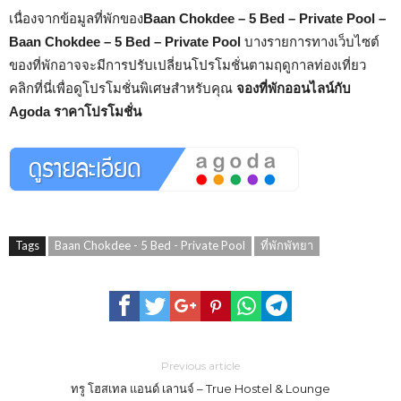
เนื่องจากข้อมูลที่พักของ
Baan Chokdee – 5 Bed – Private Pool –
Baan Chokdee – 5 Bed – Private Pool
บางรายการทางเว็บไซต์
ของที่พักอาจจะมีการปรับเปลี่ยนโปรโมชั่นตามฤดูกาลท่องเที่ยว
คลิกที่นี่เพื่อดูโปรโมชั่นพิเศษสำหรับคุณ
จองที่พักออนไลน์กับ
Agoda ราคาโปรโมชั่น
Tags
Baan Chokdee - 5 Bed - Private Pool
ที่พักพัทยา
Previous article
ทรู โฮสเทล แอนด์ เลานจ์ – True Hostel & Lounge