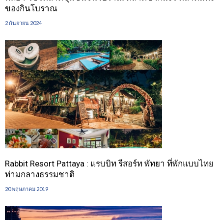
ของกินโบราณ
2 กันยายน 2024
Rabbit Resort Pattaya : แรบบิท รีสอร์ท พัทยา ที่พักแบบไทย
ท่ามกลางธรรมชาติ
20 พฤษภาคม 2019