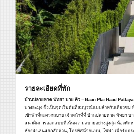
รายละเอียดที่พัก
บ้านปลายหาด พัทยา บาย คิว – Baan Plai Haad Pattaya
บางละมุง ซึ่งเป็นจุดเริ่มต้นที่สมบูรณ์แบบสำหรับเที่ยวชม
เข้าพักที่สะดวกสบาย เจ้าหน้าที่ที่ บ้านปลายหาด พัทยา บ
แนวคิดการออกแบบที่เน้นความสบายอย่างสูงสุด ห้องพักหลา
ห้องนั่งเล่นแยกสัดส่วน, โทรทัศน์จอแบน, โซฟา เพื่อรับ