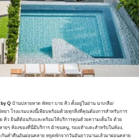
 by Q
บ้านปลายหาด พัทยา บาย คิว ตั้งอยู่ในย่าน นาเกลือ/
 พัทยา โรงแรมแห่งนี้เพียบพร้อมด้วยทุกสิ่งที่คุณต้องการสำหรับการ
าย คิว ยินดีต้อนรับและพร้อมให้บริการคุณด้วยความเต็มใจ ด้วย
ยๆ ห้องของที่นี่มีบริการ ผ้าขนหนู, รองเท้าแตะสำหรับในห้อง,
ประกันค่ำคืนอันผ่อนคลาย หยุดพักจากวันอันยาวนานแล้วมาผ่อนคลาย