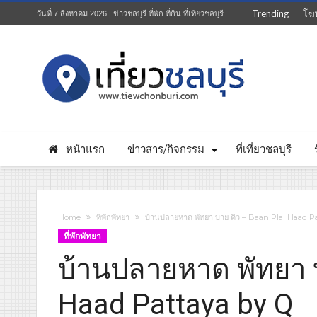
Trending
โฆ
วันที่ 7 สิงหาคม 2026 | ข่าวชลบุรี ที่พัก ที่กิน ที่เที่ยวชลบุรี
หน้าแรก
ข่าวสาร/กิจกรรม
ที่เที่ยวชลบุรี
Home
ที่พักพัทยา
บ้านปลายหาด พัทยา บาย คิว – Baan Plai Haad P
ที่พักพัทยา
บ้านปลายหาด พัทยา บ
Haad Pattaya by Q