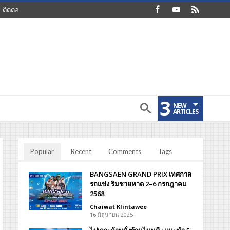
ติดต่อ
3
NEW
ARTICLES
Popular
Recent
Comments
Tags
BANGSAEN GRAND PRIX เทศกาล
รถแข่ง ริมชายหาด 2–6 กรกฎาคม
2568
Chaiwat Klintawee
16 มิถุนายน 2025