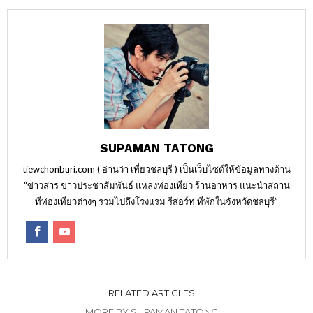
SUPAMAN TATONG
tiewchonburi.com ( อ่านว่า เที่ยวชลบุรี ) เป็นเว็บไซต์ให้ข้อมูลทางด้าน
“ข่าวสาร ข่าวประชาสัมพันธ์ แหล่งท่องเที่ยว ร้านอาหาร แนะนำสถาน
ที่ท่องเที่ยวต่างๆ รวมไปถึงโรงแรม รีสอร์ท ที่พักในจังหวัดชลบุรี”
RELATED ARTICLES
MORE BY SUPAMAN TATONG