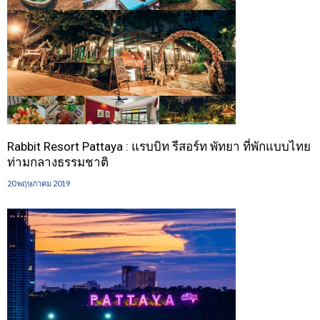
Rabbit Resort Pattaya : แรบบิท รีสอร์ท พัทยา ที่พักแบบไทย
ท่ามกลางธรรมชาติ
20 พฤษภาคม 2019