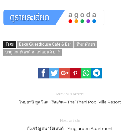
Tags
Baku Guesthouse Cafe & Bar
ที่พักพัทยา
บากู เกสต์เฮาส์ คาเฟ่ แอนด์ บาร์
Previous article
ไทยธานี พูล วิลลา รีสอร์ต – Thai Thani Pool Villa Resort
Next article
ยิ่งเจริญ อพาร์ตเมนต์ – Yingjaroen Apartment