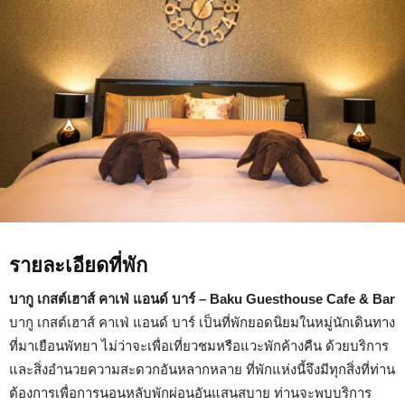
Baku
Guesthouse
Cafe
&
Bar
รายละเอียดที่พัก
บากู เกสต์เฮาส์ คาเฟ่ แอนด์ บาร์ – Baku Guesthouse Cafe & Bar
บากู เกสต์เฮาส์ คาเฟ่ แอนด์ บาร์ เป็นที่พักยอดนิยมในหมู่นักเดินทาง
ที่มาเยือนพัทยา ไม่ว่าจะเพื่อเที่ยวชมหรือแวะพักค้างคืน ด้วยบริการ
และสิ่งอำนวยความสะดวกอันหลากหลาย ที่พักแห่งนี้จึงมีทุกสิ่งที่ท่าน
ต้องการเพื่อการนอนหลับพักผ่อนอันแสนสบาย ท่านจะพบบริการ