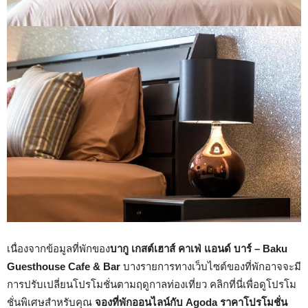
เนื่องจากข้อมูลที่พักของ
บากู เกสต์เฮาส์ คาเฟ่ แอนด์ บาร์ – Baku
Guesthouse Cafe & Bar
บางรายการทางเว็บไซต์ของที่พักอาจจะมี
การปรับเปลี่ยนโปรโมชั่นตามฤดูกาลท่องเที่ยว คลิกที่นี่เพื่อดูโปรโม
ชั่นพิเศษสำหรับคุณ
จองที่พักออนไลน์กับ Agoda ราคาโปรโมชั่น