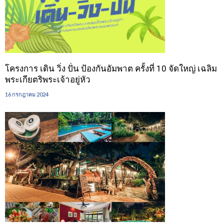
โครงการ เดิน วิ่ง ปั่น ป้องกันอัมพาต ครั้งที่ 10 จัดใหญ่ เฉลิม
พระเกียตริพระเจ้าอยู่หัว
16 กรกฎาคม 2024