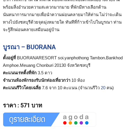
พร้อมสิ่งอำนวยความสะดวกมากมาย ที่พักมีทางเลือกด้าน
นันทนาการมากมายเพื่อนำความผ่อนคลายมาให้ท่าน ไม่ว่าจะเดิน
ทางไปยังชลบุรีด้วยจุดมุ่งหมายใด ทันทีที่ก้าวเข้าไปในบูรณา ท่าน
จะรู้สึกผ่อนคลายเสมือนอยู่บ้าน
บูรณา – BUORANA
ตั้งอยู่ที่
BUORANARESORT soi.yanphothong Tambon.Bankhod
Amphoe.Meuang Chonburi 20130 จังหวัดชลบุรี
คะแนนเรทติ้งที่พัก
3.5 ดาว
จำนวนห้องพักรองรับนักท่องเที่ยวกว่า
10 ห้อง
คะแนนรีวิวโดยเฉลี่ย
7.6 จาก 10 คะแนน (จำนวนรีวิว
20
คน)
ราคา
:
571 บาท