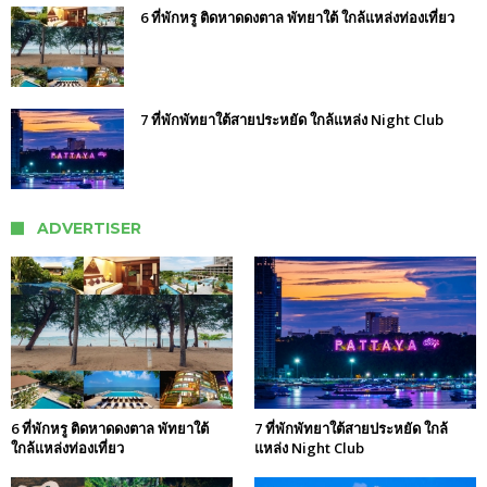
6 ที่พักหรู ติดหาดดงตาล พัทยาใต้ ใกล้แหล่งท่องเที่ยว
7 ที่พักพัทยาใต้สายประหยัด ใกล้แหล่ง Night Club
ADVERTISER
6 ที่พักหรู ติดหาดดงตาล พัทยาใต้
7 ที่พักพัทยาใต้สายประหยัด ใกล้
ใกล้แหล่งท่องเที่ยว
แหล่ง Night Club