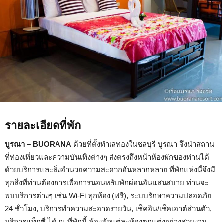
รายละเอียดที่พัก
บูรณา – BUORANA
ด้วยที่ตั้งทำเลทองในชลบุรี บูรณา จึงนำสถาน
ที่ท่องเที่ยวและความบันเทิงต่างๆ ส่งตรงถึงหน้าห้องพักของท่านได้
ด้วยบริการและสิ่งอำนวยความสะดวกอันหลากหลาย ที่พักแห่งนี้จึงมี
ทุกสิ่งที่ท่านต้องการเพื่อการนอนหลับพักผ่อนอันแสนสบาย ท่านจะ
พบบริการต่างๆ เช่น Wi-Fi ทุกห้อง (ฟรี), ระบบรักษาความปลอดภัย
24 ชั่วโมง, บริการทำความสะอาดรายวัน, เช็คอิน/เช็คเอาต์ส่วนตัว,
บริการแท็กซี่ ได้ ณ ที่พักนี้ ห้องพักแต่ละห้องตกแต่งอย่างสวยงาม