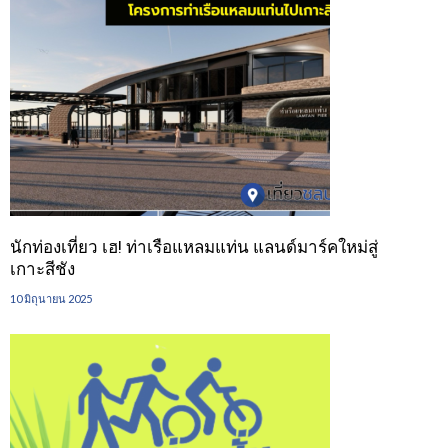
นักท่องเที่ยว เฮ! ท่าเรือแหลมแท่น แลนด์มาร์คใหม่สู่
เกาะสีชัง
10 มิถุนายน 2025