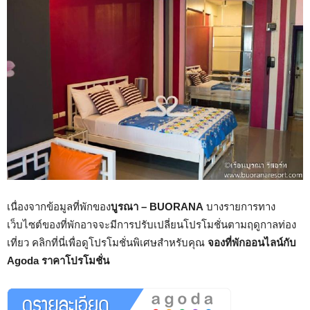
เนื่องจากข้อมูลที่พักของ
บูรณา – BUORANA
บางรายการทาง
เว็บไซต์ของที่พักอาจจะมีการปรับเปลี่ยนโปรโมชั่นตามฤดูกาลท่อง
เที่ยว คลิกที่นี่เพื่อดูโปรโมชั่นพิเศษสำหรับคุณ
จองที่พักออนไลน์กับ
Agoda ราคาโปรโมชั่น