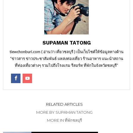
SUPAMAN TATONG
tiewchonburi.com ( อ่านว่า เที่ยวชลบุรี ) เป็นเว็บไซต์ให้ข้อมูลทางด้าน
“ข่าวสาร ข่าวประชาสัมพันธ์ แหล่งท่องเที่ยว ร้านอาหาร แนะนำสถาน
ที่ท่องเที่ยวต่างๆ รวมไปถึงโรงแรม รีสอร์ท ที่พักในจังหวัดชลบุรี”
RELATED ARTICLES
MORE BY SUPAMAN TATONG
MORE IN ที่พักชลบุรี