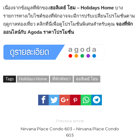
เนื่องจากข้อมูลที่พักของ
ฮอลิเดย์ โฮม – Holidays Home
บาง
รายการทางเว็บไซต์ของที่พักอาจจะมีการปรับเปลี่ยนโปรโมชั่นตาม
ฤดูกาลท่องเที่ยว คลิกที่นี่เพื่อดูโปรโมชั่นพิเศษสำหรับคุณ
จองที่พัก
ออนไลน์กับ Agoda ราคาโปรโมชั่น
Tags
Holidays Home
ที่พักพัทยา
ฮอลิเดย์ โฮม
Previous article
Nirvana Place Condo 603 – Nirvana Place Condo
603