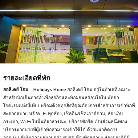
รายละเอียดที่พัก
ฮอลิเดย์ โฮม – Holidays Home
ฮอลิเดย์ โฮม อยู่ในทำเลที่เหมาะ
สำหรับนักเดินทางทั้งเพื่อธุรกิจและพักผ่อนหย่อนใจใน พัทยา
โรงแรมแห่งนี้เพียบพร้อมด้วยทุกสิ่งที่คุณต้องการสำหรับการเข้าพักที่
สะดวกสบาย ฟรี Wi-Fi ทุกห้อง, เช็คอิน/เช็คเอาต์ด่วน, ห้องเก็บ
กระเป๋า, Wi-Fi ในพื้นที่สาธารณะ, บริการซักรีด เป็นส่วนหนึ่งของ
บริการมากมายที่ผู้เข้าพักสามารถเข้าใช้ได้ ด้วยแนวคิดการ
ออกแบบที่เน้นความสบายอย่างสูงสุด ห้องพักหลายๆ ห้องของที่นี่มี