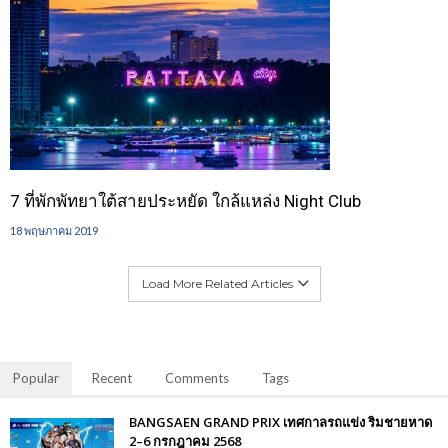
7 ที่พักพัทยาใต้สายประหยัด ใกล้แหล่ง Night Club
18 พฤษภาคม 2019
Load More Related Articles
Popular
Recent
Comments
Tags
BANGSAEN GRAND PRIX เทศกาลรถแข่ง ริมชายหาด
2–6 กรกฎาคม 2568