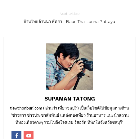
Next article
บ้านไทยล้านนา พัทยา – Baan Thai Lanna Pattaya
SUPAMAN TATONG
tiewchonburi.com ( อ่านว่า เที่ยวชลบุรี ) เป็นเว็บไซต์ให้ข้อมูลทางด้าน
“ข่าวสาร ข่าวประชาสัมพันธ์ แหล่งท่องเที่ยว ร้านอาหาร แนะนำสถาน
ที่ท่องเที่ยวต่างๆ รวมไปถึงโรงแรม รีสอร์ท ที่พักในจังหวัดชลบุรี”