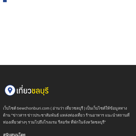
เว็บไซต์ tiewchonburi.com ( อ่านว่า เที่ยวชลบุรี ) เป็นเว็บไซต์ให้ข้อมูลทาง
ด้าน “ข่าวสาร ข่าวประชาสัมพันธ์ แหล่งท่องเที่ยว ร้านอาหาร แนะนำสถานที่
ท่องเที่ยวต่างๆ รวมไปถึงโรงแรม รีสอร์ท ที่พักในจังหวัดชลบุรี”
สนับสนุนโดย