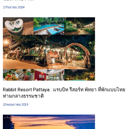
2 กันยายน 2024
Rabbit Resort Pattaya : แรบบิท รีสอร์ท พัทยา ที่พักแบบไทย
ท่ามกลางธรรมชาติ
20 พฤษภาคม 2019