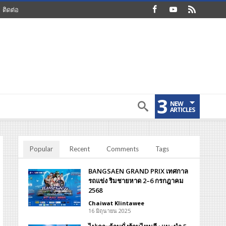
ติดต่อ
3
NEW
ARTICLES
Popular
Recent
Comments
Tags
BANGSAEN GRAND PRIX เทศกาล
รถแข่ง ริมชายหาด 2–6 กรกฎาคม
2568
Chaiwat Klintawee
16 มิถุนายน 2025