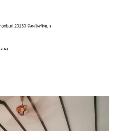
onburi 20150 จังหวัดพัทยา
คน)