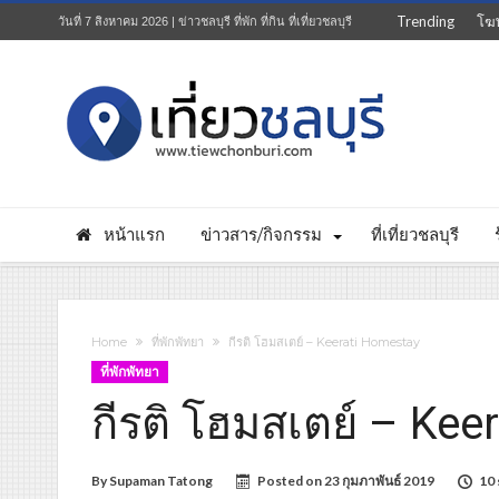
Trending
โฆ
วันที่ 7 สิงหาคม 2026 | ข่าวชลบุรี ที่พัก ที่กิน ที่เที่ยวชลบุรี
หน้าแรก
ข่าวสาร/กิจกรรม
ที่เที่ยวชลบุรี
Home
ที่พักพัทยา
กีรติ โฮมสเตย์ – Keerati Homestay
ที่พักพัทยา
กีรติ โฮมสเตย์ – Ke
By
Supaman Tatong
Posted on
23 กุมภาพันธ์ 2019
10 