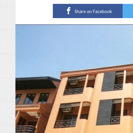
Share on Facebook