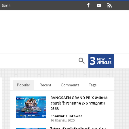
ติดต่อ
3
NEW
ARTICLES
Popular
Recent
Comments
Tags
BANGSAEN GRAND PRIX เทศกาล
รถแข่ง ริมชายหาด 2–6 กรกฎาคม
2568
Chaiwat Klintawee
16 มิถุนายน 2025
ค