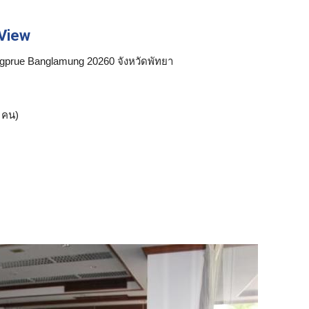
 View
gprue Banglamung 20260 จังหวัดพัทยา
คน)