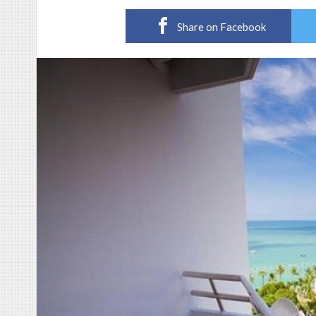
Share on Facebook