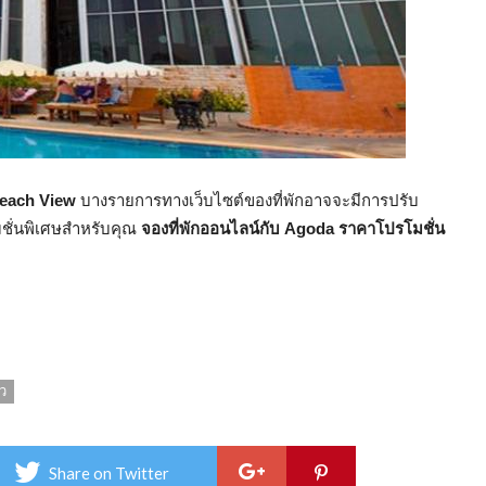
Beach View
บางรายการทางเว็บไซต์ของที่พักอาจจะมีการปรับ
โมชั่นพิเศษสำหรับคุณ
จองที่พักออนไลน์กับ Agoda ราคาโปรโมชั่น
ิว
Share on Twitter