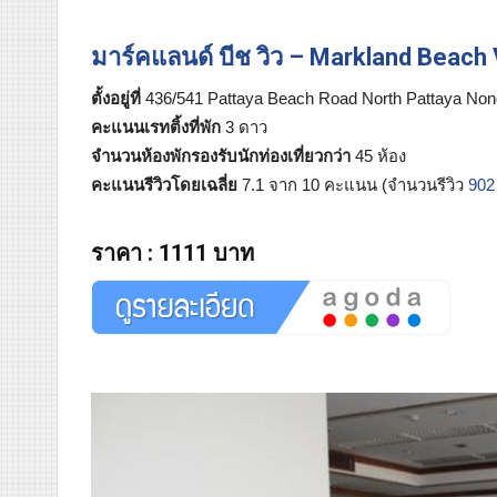
มาร์คแลนด์ บีช วิว – Markland Beach
ตั้งอยู่ที่
436/541 Pattaya Beach Road North Pattaya Non
คะแนนเรทติ้งที่พัก
3 ดาว
จำนวนห้องพักรองรับนักท่องเที่ยวกว่า
45 ห้อง
คะแนนรีวิวโดยเฉลี่ย
7.1 จาก 10 คะแนน (จำนวนรีวิว
902
ราคา
:
1111 บาท