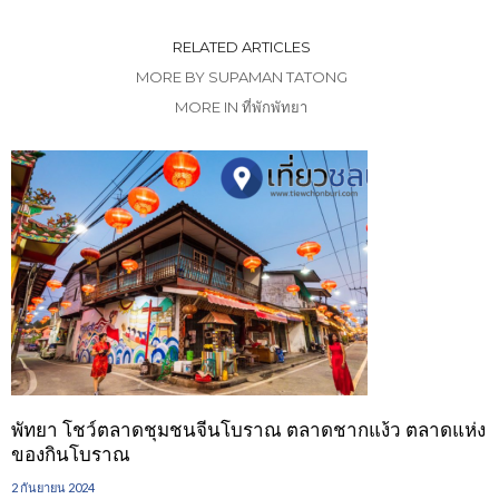
RELATED ARTICLES
MORE BY SUPAMAN TATONG
MORE IN ที่พักพัทยา
พัทยา โชว์ตลาดชุมชนจีนโบราณ ตลาดชากแง้ว ตลาดแห่ง
ของกินโบราณ
2 กันยายน 2024