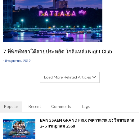
7 ที่พักพัทยาใต้สายประหยัด ใกล้แหล่ง Night Club
18 พฤษภาคม 2019
Load More Related Articles
Popular
Recent
Comments
Tags
BANGSAEN GRAND PRIX เทศกาลรถแข่ง ริมชายหาด
2–6 กรกฎาคม 2568