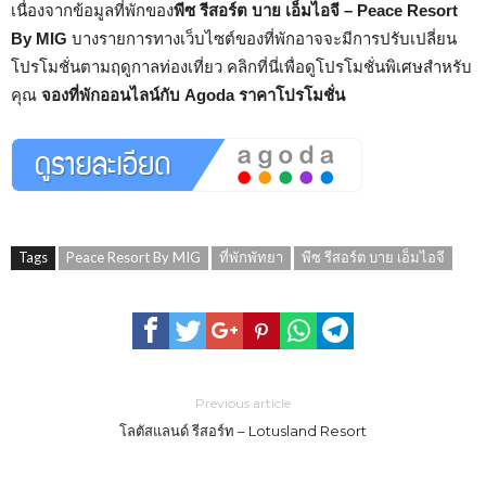
เนื่องจากข้อมูลที่พักของ
พีซ รีสอร์ต บาย เอ็มไอจี – Peace Resort
By MIG
บางรายการทางเว็บไซต์ของที่พักอาจจะมีการปรับเปลี่ยน
โปรโมชั่นตามฤดูกาลท่องเที่ยว คลิกที่นี่เพื่อดูโปรโมชั่นพิเศษสำหรับ
คุณ
จองที่พักออนไลน์กับ Agoda ราคาโปรโมชั่น
Tags
Peace Resort By MIG
ที่พักพัทยา
พีซ รีสอร์ต บาย เอ็มไอจี
Previous article
โลตัสแลนด์ รีสอร์ท – Lotusland Resort