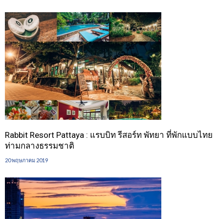
Rabbit Resort Pattaya : แรบบิท รีสอร์ท พัทยา ที่พักแบบไทย
ท่ามกลางธรรมชาติ
20 พฤษภาคม 2019