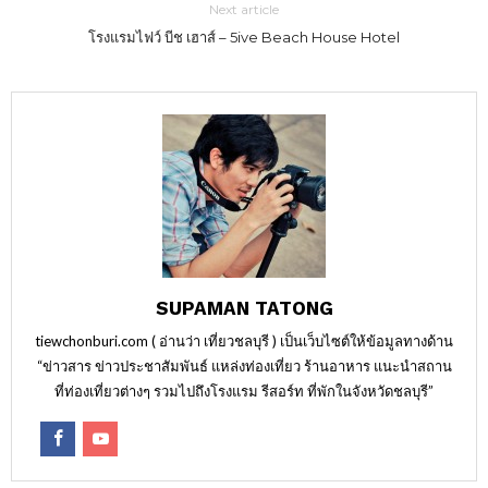
Next article
โรงแรมไฟว์ บีช เฮาส์ – 5ive Beach House Hotel
SUPAMAN TATONG
tiewchonburi.com ( อ่านว่า เที่ยวชลบุรี ) เป็นเว็บไซต์ให้ข้อมูลทางด้าน
“ข่าวสาร ข่าวประชาสัมพันธ์ แหล่งท่องเที่ยว ร้านอาหาร แนะนำสถาน
ที่ท่องเที่ยวต่างๆ รวมไปถึงโรงแรม รีสอร์ท ที่พักในจังหวัดชลบุรี”