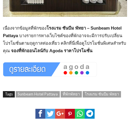
เนื่องจากข้อมูลที่พักของ
โรงแรม ซันบีม พัทยา – Sunbeam Hotel
Pattaya
บางรายการทางเว็บไซต์ของที่พักอาจจะมีการปรับเปลี่ยน
โปรโมชั่นตามฤดูกาลท่องเที่ยว คลิกที่นี่เพื่อดูโปรโมชั่นพิเศษสำหรับ
คุณ
จองที่พักออนไลน์กับ Agoda ราคาโปรโมชั่น
Tags
Sunbeam Hotel Pattaya
ที่พักพัทยา
โรงแรม ซันบีม พัทยา