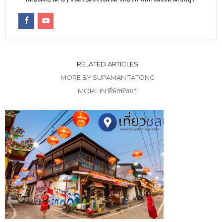
RELATED ARTICLES
MORE BY SUPAMAN TATONG
MORE IN ที่พักพัทยา