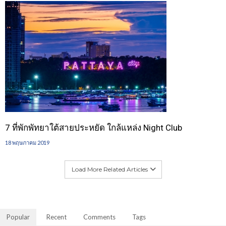
7 ที่พักพัทยาใต้สายประหยัด ใกล้แหล่ง Night Club
18 พฤษภาคม 2019
Load More Related Articles
Popular
Recent
Comments
Tags