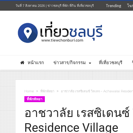
Trending
โฆ
วันที่ 7 สิงหาคม 2026 | ข่าวชลบุรี ที่พัก ที่กิน ที่เที่ยวชลบุรี
หน้าแรก
ข่าวสาร/กิจกรรม
ที่เที่ยวชลบุรี
Home
ที่พักพัทยา
อาชวาลัย เรสซิเดนซ์ วิลเลจ – Achawalai Reside
ที่พักพัทยา
อาชวาลัย เรสซิเดนซ์
Residence Village