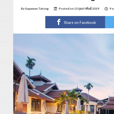
By
Supaman Tatong
Posted on
13 กุมภาพันธ์ 2019
9 s
Share on Facebook