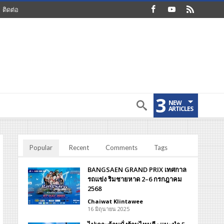
ติดต่อ
3
NEW
ARTICLES
Popular
Recent
Comments
Tags
BANGSAEN GRAND PRIX เทศกาล
รถแข่ง ริมชายหาด 2–6 กรกฎาคม
2568
Chaiwat Klintawee
16 มิถุนายน 2025