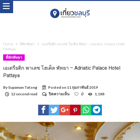
Home
ที่พักพัทยา
เอเดรียติก พาเลซ โฮเต็ล พัทยา – Adriatic Palace Hotel
Pattaya
ที่พักพัทยา
เอเดรียติก พาเลซ โฮเต็ล พัทยา – Adriatic Palace Hotel
Pattaya
By
Supaman Tatong
Posted on
11 กุมภาพันธ์ 2019
บน
12 second read
ปิดความเห็น
0
1,188
เอเดรียติก
พา
เลซ
โฮเต็ล
พัทยา
–
Adriatic
Palace
Hotel