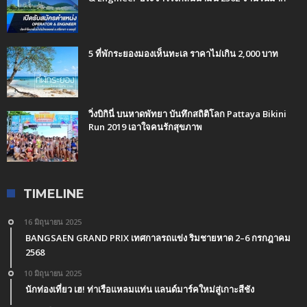
5 ที่พักระยองมองเห็นทะเล ราคาไม่เกิน 2,000 บาท
วิ่งบิกินี่ บนหาดพัทยา บันทึกสถิติโลก Pattaya Bikini
Run 2019 เอาใจคนรักสุขภาพ
TIMELINE
16 มิถุนายน 2025
BANGSAEN GRAND PRIX เทศกาลรถแข่ง ริมชายหาด 2–6 กรกฎาคม
2568
10 มิถุนายน 2025
นักท่องเที่ยว เฮ! ท่าเรือแหลมแท่น แลนด์มาร์คใหม่สู่เกาะสีชัง