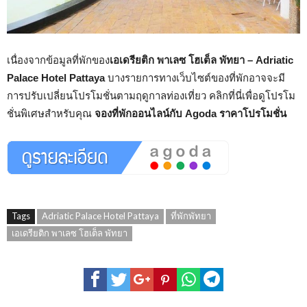
เนื่องจากข้อมูลที่พักของ
เอเดรียติก พาเลซ โฮเต็ล พัทยา – Adriatic
Palace Hotel Pattaya
บางรายการทางเว็บไซต์ของที่พักอาจจะมี
การปรับเปลี่ยนโปรโมชั่นตามฤดูกาลท่องเที่ยว คลิกที่นี่เพื่อดูโปรโม
ชั่นพิเศษสำหรับคุณ
จองที่พักออนไลน์กับ Agoda ราคาโปรโมชั่น
Tags
Adriatic Palace Hotel Pattaya
ที่พักพัทยา
เอเดรียติก พาเลซ โฮเต็ล พัทยา