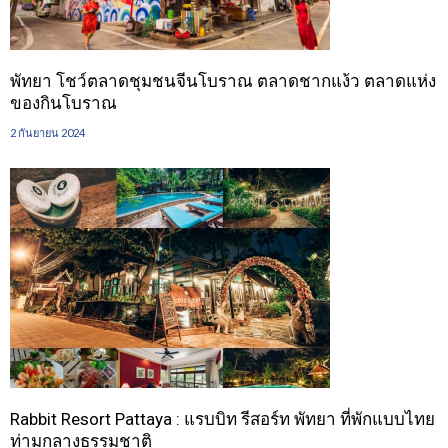
พัทยา โชว์ตลาดชุมชนจีนโบราณ ตลาดชากแง้ว ตลาดแห่ง
ของกินโบราณ
2 กันยายน 2024
Rabbit Resort Pattaya : แรบบิท รีสอร์ท พัทยา ที่พักแบบไทย
ท่ามกลางธรรมชาติ