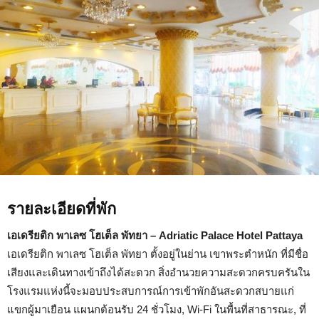
Pattaya
รายละเอียดที่พัก
เอเดรียติก พาเลซ โฮเต็ล พัทยา – Adriatic Palace Hotel Pattaya
เอเดรียติก พาเลซ โฮเต็ล พัทยา ตั้งอยู่ในย่าน เขาพระตำหนัก ที่มีชื่อ
เสียงและเดินทางเข้าถึงได้สะดวก สิ่งอำนวยความสะดวกครบครันใน
โรงแรมแห่งนี้จะมอบประสบการณ์การเข้าพักอันสะดวกสบายแก่
แขกผู้มาเยือน แผนกต้อนรับ 24 ชั่วโมง, Wi-Fi ในพื้นที่สาธารณะ, ที่