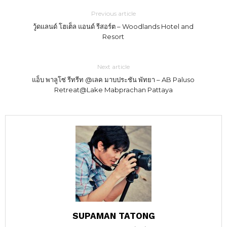
Previous article
วู้ดแลนด์ โฮเต็ล แอนด์ รีสอร์ต – Woodlands Hotel and
Resort
Next article
แอ็บ พาลูโซ่ รีทรีท @เลค มาบประชัน พัทยา – AB Paluso
Retreat@Lake Mabprachan Pattaya
SUPAMAN TATONG