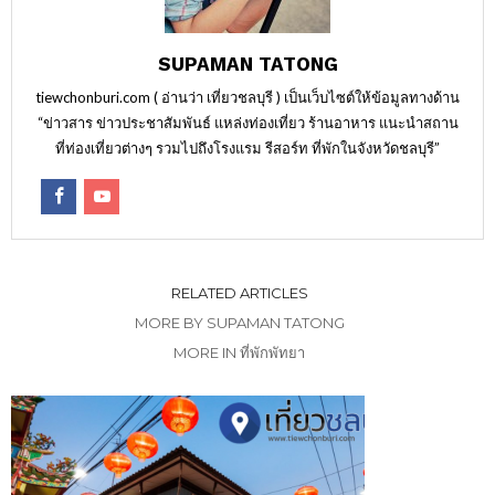
SUPAMAN TATONG
tiewchonburi.com ( อ่านว่า เที่ยวชลบุรี ) เป็นเว็บไซต์ให้ข้อมูลทางด้าน
“ข่าวสาร ข่าวประชาสัมพันธ์ แหล่งท่องเที่ยว ร้านอาหาร แนะนำสถาน
ที่ท่องเที่ยวต่างๆ รวมไปถึงโรงแรม รีสอร์ท ที่พักในจังหวัดชลบุรี”
RELATED ARTICLES
MORE BY SUPAMAN TATONG
MORE IN ที่พักพัทยา