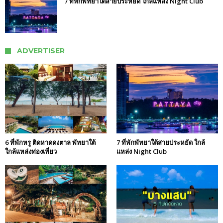
7 ที่พักพัทยาใต้สายประหยัด ใกล้แหล่ง Night Club
ADVERTISER
6 ที่พักหรู ติดหาดดงตาล พัทยาใต้
7 ที่พักพัทยาใต้สายประหยัด ใกล้
ใกล้แหล่งท่องเที่ยว
แหล่ง Night Club