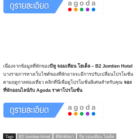
เนื่องจากข้อมูลที่พักของ
บีทู จอมเทียน โฮเต็ล – B2 Jomtien Hotel
บางรายการทางเว็บไซต์ของที่พักอาจจะมีการปรับเปลี่ยนโปรโมชั่น
ตามฤดูกาลท่องเที่ยว คลิกที่นี่เพื่อดูโปรโมชั่นพิเศษสำหรับคุณ
จอง
ที่พักออนไลน์กับ Agoda ราคาโปรโมชั่น
Tags
B2 Jomtien Hotel
ที่พักพัทยา
บีทู จอมเทียน โฮเต็ล