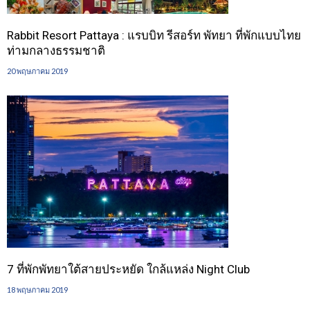
Rabbit Resort Pattaya : แรบบิท รีสอร์ท พัทยา ที่พักแบบไทย
ท่ามกลางธรรมชาติ
20 พฤษภาคม 2019
7 ที่พักพัทยาใต้สายประหยัด ใกล้แหล่ง Night Club
18 พฤษภาคม 2019