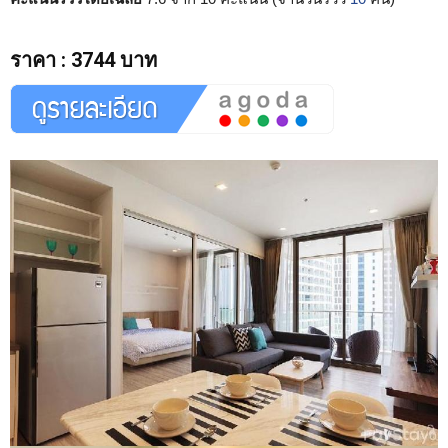
ราคา
:
3744 บาท