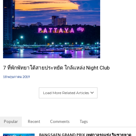
7 ที่พักพัทยาใต้สายประหยัด ใกล้แหล่ง Night Club
18 พฤษภาคม 2019
Load More Related Articles
Popular
Recent
Comments
Tags
BANGSAEN GRAND PRIX เทศกาลรถแข่ง ริมชายหาด