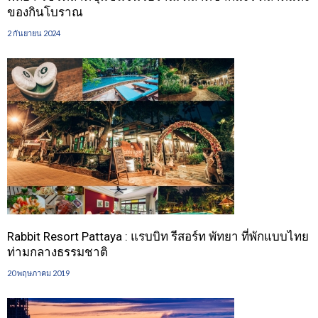
ของกินโบราณ
2 กันยายน 2024
Rabbit Resort Pattaya : แรบบิท รีสอร์ท พัทยา ที่พักแบบไทย
ท่ามกลางธรรมชาติ
20 พฤษภาคม 2019