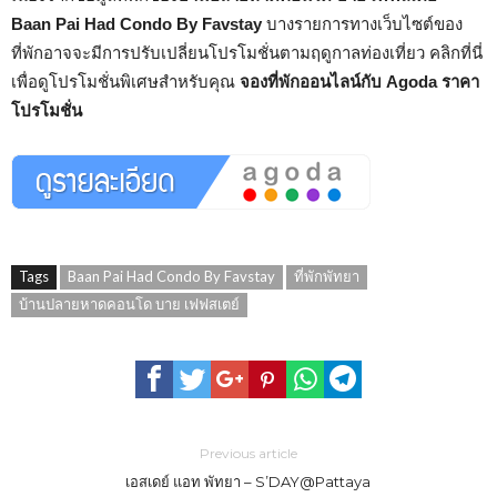
Baan Pai Had Condo By Favstay
บางรายการทางเว็บไซต์ของ
ที่พักอาจจะมีการปรับเปลี่ยนโปรโมชั่นตามฤดูกาลท่องเที่ยว คลิกที่นี่
เพื่อดูโปรโมชั่นพิเศษสำหรับคุณ
จองที่พักออนไลน์กับ Agoda ราคา
โปรโมชั่น
Tags
Baan Pai Had Condo By Favstay
ที่พักพัทยา
บ้านปลายหาดคอนโด บาย เฟฟสเตย์
Previous article
เอสเดย์ แอท พัทยา – S’DAY@Pattaya