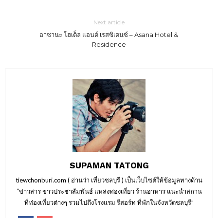
Next article
อาซานะ โฮเต็ล แอนด์ เรสซิเดนซ์ – Asana Hotel &
Residence
SUPAMAN TATONG
tiewchonburi.com ( อ่านว่า เที่ยวชลบุรี ) เป็นเว็บไซต์ให้ข้อมูลทางด้าน
“ข่าวสาร ข่าวประชาสัมพันธ์ แหล่งท่องเที่ยว ร้านอาหาร แนะนำสถาน
ที่ท่องเที่ยวต่างๆ รวมไปถึงโรงแรม รีสอร์ท ที่พักในจังหวัดชลบุรี”