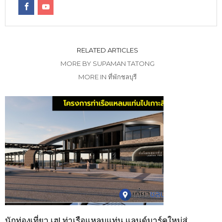
RELATED ARTICLES
MORE BY SUPAMAN TATONG
MORE IN ที่พักชลบุรี
นักท่องเที่ยว เฮ! ท่าเรือแหลมแท่น แลนด์มาร์คใหม่สู่