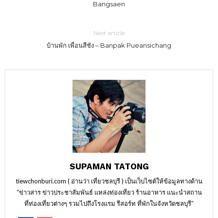
Bangsaen
Next article
บ้านพัก เพื่อนสีชัง – Banpak Pueansichang
SUPAMAN TATONG
tiewchonburi.com ( อ่านว่า เที่ยวชลบุรี ) เป็นเว็บไซต์ให้ข้อมูลทางด้าน
“ข่าวสาร ข่าวประชาสัมพันธ์ แหล่งท่องเที่ยว ร้านอาหาร แนะนำสถาน
ที่ท่องเที่ยวต่างๆ รวมไปถึงโรงแรม รีสอร์ท ที่พักในจังหวัดชลบุรี”