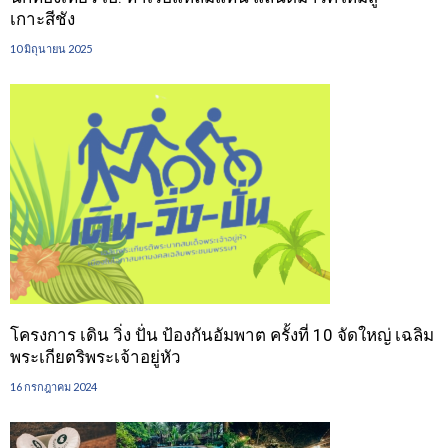
เกาะสีชัง
10 มิถุนายน 2025
โครงการ เดิน วิ่ง ปั่น ป้องกันอัมพาต ครั้งที่ 10 จัดใหญ่ เฉลิม
พระเกียตริพระเจ้าอยู่หัว
16 กรกฎาคม 2024