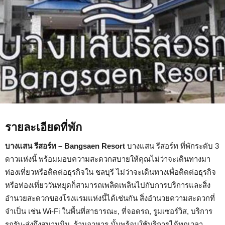
รายละเอียดที่พัก
บางแสน รีสอร์ท – Bangsaen Resort
บางแสน รีสอร์ท ที่พักระดับ 3
ดาวแห่งนี้ พร้อมมอบความสะดวกสบายให้คุณไม่ว่าจะเดินทางมา
ท่องเที่ยวหรือติดต่อธุรกิจใน ชลบุรี ไม่ว่าจะเดินทางเพื่อติดต่อธุรกิจ
หรือท่องเที่ยววันหยุดก็สามารถเพลิดเพลินไปกับการบริการและสิ่ง
อำนวยสะดวกของโรงแรมแห่งนี้ได้เช่นกัน สิ่งอำนวยความสะดวกที่
จำเป็น เช่น Wi-Fi ในพื้นที่สาธารณะ, ที่จอดรถ, รูมเซอร์วิส, บริการ
รถรับ-ส่งถึงสนามบิน, ร้านอาหาร นั้นพร้อมใช้บริการได้ทุกเวลา