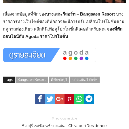
เนื่องจากข้อมูลที่พักของ
บางแสน รีสอร์ท – Bangsaen Resort
บาง
รายการทางเว็บไซต์ของที่พักอาจจะมีการปรับเปลี่ยนโปรโมชั่นตาม
ฤดูกาลท่องเที่ยว คลิกที่นี่เพื่อดูโปรโมชั่นพิเศษสำหรับคุณ
จองที่พัก
ออนไลน์กับ Agoda ราคาโปรโมชั่น
Tags
Bangsaen Resort
ที่พักชลบุรี
บางแสน รีสอร์ท
Previous article
ชีวาปุรี เรสซิเดนซ์ บางแสน – Chivapuri Residence