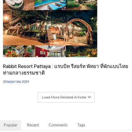
Rabbit Resort Pattaya : แรบบิท รีสอร์ท พัทยา ที่พักแบบไทย
ท่ามกลางธรรมชาติ
20 พฤษภาคม 2019
Load More Related Articles
Popular
Recent
Comments
Tags