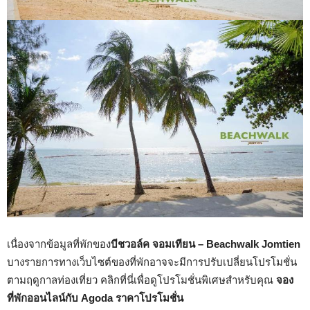
เนื่องจากข้อมูลที่พักของ
บีชวอล์ค จอมเทียน – Beachwalk Jomtien
บางรายการทางเว็บไซต์ของที่พักอาจจะมีการปรับเปลี่ยนโปรโมชั่น
ตามฤดูกาลท่องเที่ยว คลิกที่นี่เพื่อดูโปรโมชั่นพิเศษสำหรับคุณ
จอง
ที่พักออนไลน์กับ Agoda ราคาโปรโมชั่น