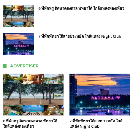
6 ที่พักหรู ติดหาดดงตาล พัทยาใต้ ใกล้แหล่งท่องเที่ยว
7 ที่พักพัทยาใต้สายประหยัด ใกล้แหล่ง Night Club
ADVERTISER
6 ที่พักหรู ติดหาดดงตาล พัทยาใต้
7 ที่พักพัทยาใต้สายประหยัด ใกล้
ใกล้แหล่งท่องเที่ยว
แหล่ง Night Club