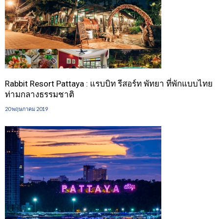
Rabbit Resort Pattaya : แรบบิท รีสอร์ท พัทยา ที่พักแบบไทย
ท่ามกลางธรรมชาติ
20 พฤษภาคม 2019