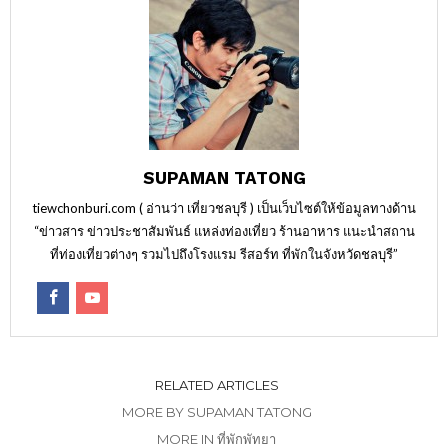
SUPAMAN TATONG
tiewchonburi.com ( อ่านว่า เที่ยวชลบุรี ) เป็นเว็บไซต์ให้ข้อมูลทางด้าน
“ข่าวสาร ข่าวประชาสัมพันธ์ แหล่งท่องเที่ยว ร้านอาหาร แนะนำสถาน
ที่ท่องเที่ยวต่างๆ รวมไปถึงโรงแรม รีสอร์ท ที่พักในจังหวัดชลบุรี”
RELATED ARTICLES
MORE BY SUPAMAN TATONG
MORE IN ที่พักพัทยา