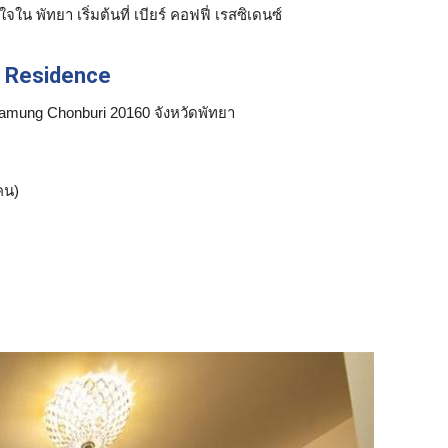
 พัทยา เริ่มต้นที่ เบียร์ คอฟฟี่ เรสซิเดนซ์
ee Residence
amung Chonburi 20160 จังหวัดพัทยา
น)