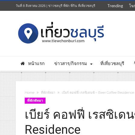
Trending
โฆ
วันที่ 8 สิงหาคม 2026 | ข่าวชลบุรี ที่พัก ที่กิน ที่เที่ยวชลบุรี
หน้าแรก
ข่าวสาร/กิจกรรม
ที่เที่ยวชลบุรี
Home
ที่พักพัทยา
เบียร์ คอฟฟี่ เรสซิเดนซ์ – Beer Coffee Residence
ที่พักพัทยา
เบียร์ คอฟฟี่ เรสซิเด
Residence