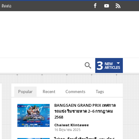
ติดต่อ
3
NEW
ARTICLES
Popular
Recent
Comments
Tags
BANGSAEN GRAND PRIX เทศกาล
รถแข่ง ริมชายหาด 2–6 กรกฎาคม
2568
Chaiwat Klintawee
16 มิถุนายน 2025