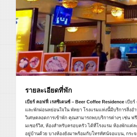
รายละเอียดที่พัก
เบียร์ คอฟฟี่ เรสซิเดนซ์ – Beer Coffee Residence
เบียร์
และพักผ่อนหย่อนใจใน พัทยา โรงแรมแห่งนี้มีบริการสิ่
วิเศษตลอดการเข้าพัก คุณสามารถพบบริการต่างๆ เช่น ฟรี Wi
มเซอร์วิส, ห้องสำหรับครอบครัว ได้ที่โรงแรม ห้องพักแต่
อยู่บ้านด้วย บางห้องยังมาพร้อมกับโทรทัศน์จอแบน, กระจก