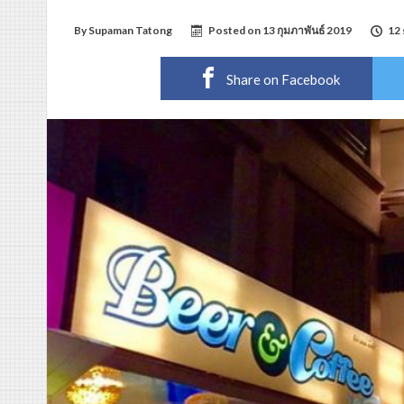
By
Supaman Tatong
Posted on
13 กุมภาพันธ์ 2019
12 
Share on Facebook