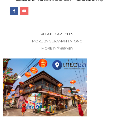
RELATED ARTICLES
MORE BY SUPAMAN TATONG
MORE IN ที่พักพัทยา