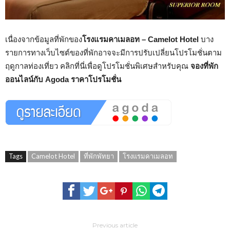
เนื่องจากข้อมูลที่พักของ
โรงแรมคาเมลอท – Camelot Hotel
บาง
รายการทางเว็บไซต์ของที่พักอาจจะมีการปรับเปลี่ยนโปรโมชั่นตาม
ฤดูกาลท่องเที่ยว คลิกที่นี่เพื่อดูโปรโมชั่นพิเศษสำหรับคุณ
จองที่พัก
ออนไลน์กับ Agoda ราคาโปรโมชั่น
Tags
Camelot Hotel
ที่พักพัทยา
โรงแรมคาเมลอท
Previous article