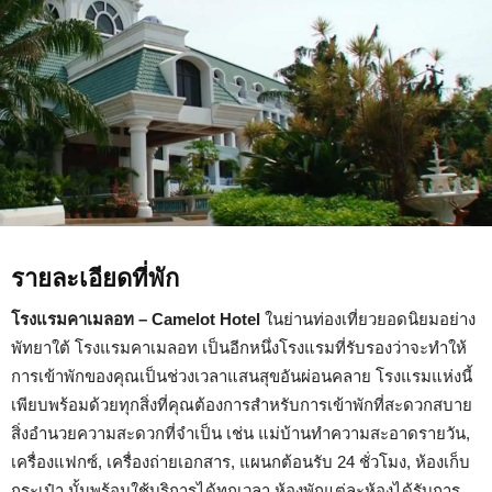
รายละเอียดที่พัก
โรงแรมคาเมลอท – Camelot Hotel
ในย่านท่องเที่ยวยอดนิยมอย่าง
พัทยาใต้ โรงแรมคาเมลอท เป็นอีกหนึ่งโรงแรมที่รับรองว่าจะทำให้
การเข้าพักของคุณเป็นช่วงเวลาแสนสุขอันผ่อนคลาย โรงแรมแห่งนี้
เพียบพร้อมด้วยทุกสิ่งที่คุณต้องการสำหรับการเข้าพักที่สะดวกสบาย
สิ่งอำนวยความสะดวกที่จำเป็น เช่น แม่บ้านทำความสะอาดรายวัน,
เครื่องแฟกซ์, เครื่องถ่ายเอกสาร, แผนกต้อนรับ 24 ชั่วโมง, ห้องเก็บ
กระเป๋า นั้นพร้อมใช้บริการได้ทุกเวลา ห้องพักแต่ละห้องได้รับการ