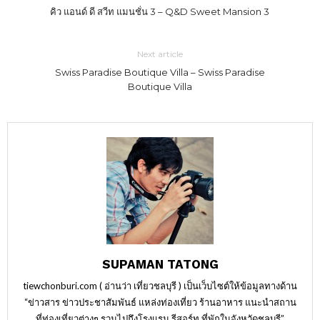
คิว แอนด์ ดี สวีท แมนชั่น 3 – Q&D Sweet Mansion 3
Next article
Swiss Paradise Boutique Villa – Swiss Paradise
Boutique Villa
SUPAMAN TATONG
tiewchonburi.com ( อ่านว่า เที่ยวชลบุรี ) เป็นเว็บไซต์ให้ข้อมูลทางด้าน
“ข่าวสาร ข่าวประชาสัมพันธ์ แหล่งท่องเที่ยว ร้านอาหาร แนะนำสถาน
ที่ท่องเที่ยวต่างๆ รวมไปถึงโรงแรม รีสอร์ท ที่พักในจังหวัดชลบุรี”