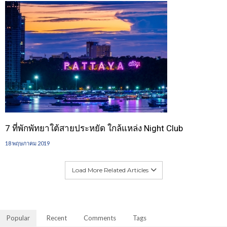
7 ที่พักพัทยาใต้สายประหยัด ใกล้แหล่ง Night Club
18 พฤษภาคม 2019
Load More Related Articles
Popular
Recent
Comments
Tags