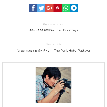
Previous article
เดอะ แอลดี พัทยา – The LD Pattaya
Next article
โรงแรมเดอะ พาร์ค พัทยา – The Park Hotel Pattaya