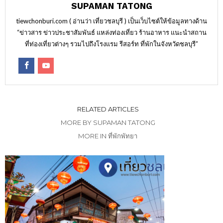
SUPAMAN TATONG
tiewchonburi.com ( อ่านว่า เที่ยวชลบุรี ) เป็นเว็บไซต์ให้ข้อมูลทางด้าน
“ข่าวสาร ข่าวประชาสัมพันธ์ แหล่งท่องเที่ยว ร้านอาหาร แนะนำสถาน
ที่ท่องเที่ยวต่างๆ รวมไปถึงโรงแรม รีสอร์ท ที่พักในจังหวัดชลบุรี”
RELATED ARTICLES
MORE BY SUPAMAN TATONG
MORE IN ที่พักพัทยา