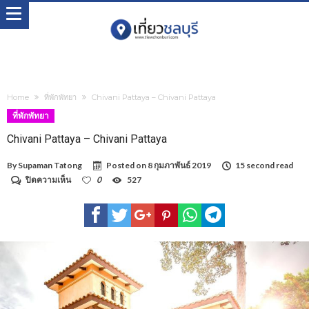
Home
ที่พักพัทยา
Chivani Pattaya – Chivani Pattaya
ที่พักพัทยา
Chivani Pattaya – Chivani Pattaya
By
Supaman Tatong
Posted on
8 กุมภาพันธ์ 2019
15 second read
บน
ปิดความเห็น
0
527
Chivani
Pattaya
–
Chivani
Pattaya