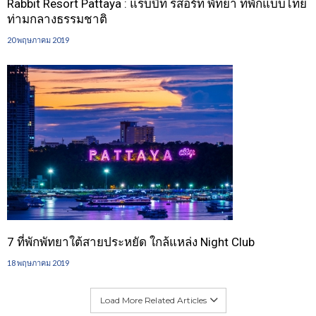
Rabbit Resort Pattaya : แรบบิท รีสอร์ท พัทยา ที่พักแบบไทย
ท่ามกลางธรรมชาติ
20 พฤษภาคม 2019
7 ที่พักพัทยาใต้สายประหยัด ใกล้แหล่ง Night Club
18 พฤษภาคม 2019
Load More Related Articles