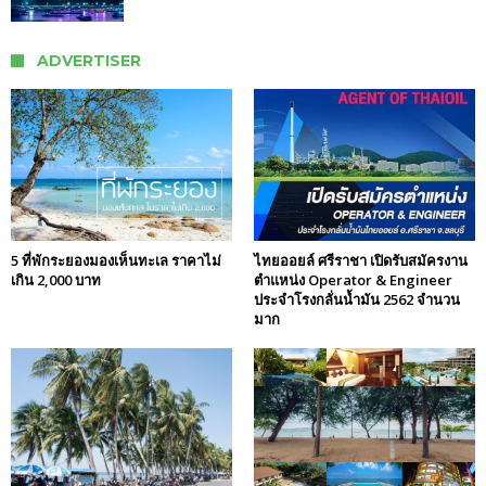
ADVERTISER
5 ที่พักระยองมองเห็นทะเล ราคาไม่
ไทยออยล์ ศรีราชา เปิดรับสมัครงาน
เกิน 2,000 บาท
ตำแหน่ง Operator & Engineer
ประจำโรงกลั่นน้ำมัน 2562 จำนวน
มาก