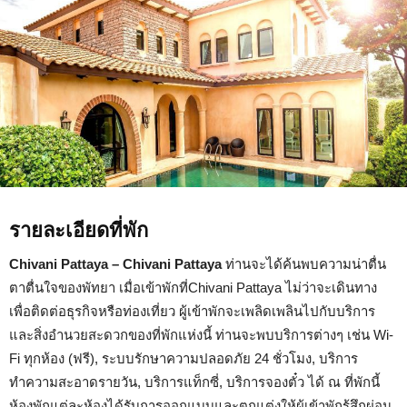
รายละเอียดที่พัก
Chivani Pattaya – Chivani Pattaya
ท่านจะได้ค้นพบความน่าตื่น
ตาตื่นใจของพัทยา เมื่อเข้าพักที่Chivani Pattaya ไม่ว่าจะเดินทาง
เพื่อติดต่อธุรกิจหรือท่องเที่ยว ผู้เข้าพักจะเพลิดเพลินไปกับบริการ
และสิ่งอำนวยสะดวกของที่พักแห่งนี้ ท่านจะพบบริการต่างๆ เช่น Wi-
Fi ทุกห้อง (ฟรี), ระบบรักษาความปลอดภัย 24 ชั่วโมง, บริการ
ทำความสะอาดรายวัน, บริการแท็กซี่, บริการจองตั๋ว ได้ ณ ที่พักนี้
ห้องพักแต่ละห้องได้รับการออกแบบและตกแต่งให้ผู้เข้าพักรู้สึกผ่อน