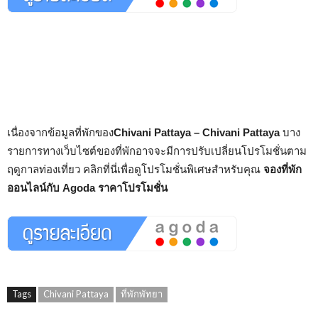
เนื่องจากข้อมูลที่พักของ
Chivani Pattaya – Chivani Pattaya
บาง
รายการทางเว็บไซต์ของที่พักอาจจะมีการปรับเปลี่ยนโปรโมชั่นตาม
ฤดูกาลท่องเที่ยว คลิกที่นี่เพื่อดูโปรโมชั่นพิเศษสำหรับคุณ
จองที่พัก
ออนไลน์กับ Agoda ราคาโปรโมชั่น
Tags
Chivani Pattaya
ที่พักพัทยา