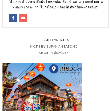
“ข่าวสาร ข่าวประชาสัมพันธ์ แหล่งท่องเที่ยว ร้านอาหาร แนะนำสถาน
ที่ท่องเที่ยวต่างๆ รวมไปถึงโรงแรม รีสอร์ท ที่พักในจังหวัดชลบุรี”
RELATED ARTICLES
MORE BY SUPAMAN TATONG
MORE IN ที่พักพัทยา