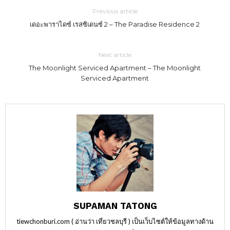
Previous article
เดอะพาราไดซ์ เรสซิเดนซ์ 2 – The Paradise Residence 2
Next article
The Moonlight Serviced Apartment – The Moonlight
Serviced Apartment
SUPAMAN TATONG
tiewchonburi.com ( อ่านว่า เที่ยวชลบุรี ) เป็นเว็บไซต์ให้ข้อมูลทางด้าน