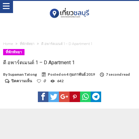
Home
ที่พักพัทยา
ดี อพาร์ตเมนต์ 1 – D Apartment 1
ที่พักพัทยา
ดี อพาร์ตเมนต์ 1 – D Apartment 1
By
Supaman Tatong
Posted on
4 กุมภาพันธ์ 2019
7 second read
บน
ปิดความเห็น
0
642
ดี
อพาร์ตเมนต์
1
–
D
Apartment
1