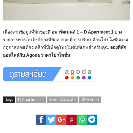
เนื่องจากข้อมูลที่พักของ
ดี อพาร์ตเมนต์ 1 – D Apartment 1
บาง
รายการทางเว็บไซต์ของที่พักอาจจะมีการปรับเปลี่ยนโปรโมชั่นตาม
ฤดูกาลท่องเที่ยว คลิกที่นี่เพื่อดูโปรโมชั่นพิเศษสำหรับคุณ
จองที่พัก
ออนไลน์กับ Agoda ราคาโปรโมชั่น
Tags
D Apartment 1
ดี อพาร์ตเมนต์ 1
ที่พักพัทยา