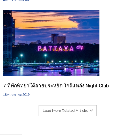
7 ที่พักพัทยาใต้สายประหยัด ใกล้แหล่ง Night Club
18 พฤษภาคม 2019
Load More Related Articles