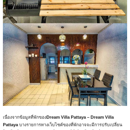
เนื่องจากข้อมูลที่พักของ
Dream Villa Pattaya – Dream Villa
Pattaya
บางรายการทางเว็บไซต์ของที่พักอาจจะมีการปรับเปลี่ยน