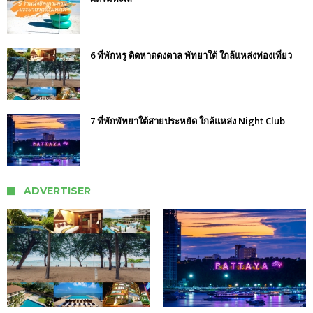
6 ที่พักหรู ติดหาดดงตาล พัทยาใต้ ใกล้แหล่งท่องเที่ยว
7 ที่พักพัทยาใต้สายประหยัด ใกล้แหล่ง Night Club
ADVERTISER