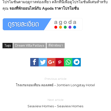
โปรโมชั่นตามฤดูกาลท่องเที่ยว คลิกที่นี่เพื่อดูโปรโมชั่นพิเศษสำหรับ
คุณ
จองที่พักออนไลน์กับ Agoda ราคาโปรโมชั่น
Tags
Dream Villa Pattaya
ที่พักพัทยา
Previous article
โรงแรมจอมเทียน ลองเสตย์ – Jomtien Longstay Hotel
Next article
Seaview Homes – Seaview Homes