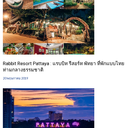
Rabbit Resort Pattaya : แรบบิท รีสอร์ท พัทยา ที่พักแบบไทย
ท่ามกลางธรรมชาติ
20 พฤษภาคม 2019