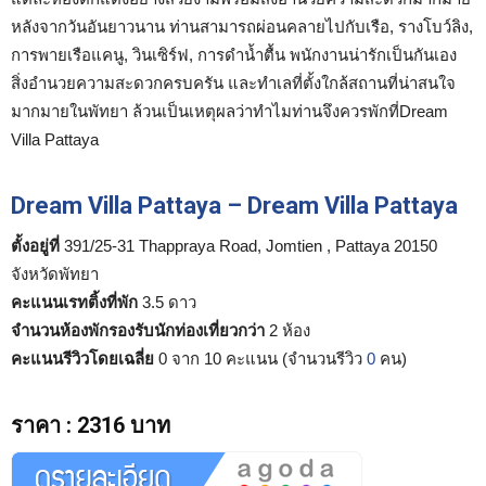
หลังจากวันอันยาวนาน ท่านสามารถผ่อนคลายไปกับเรือ, รางโบว์ลิง,
การพายเรือแคนู, วินเซิร์ฟ, การดำน้ำตื้น พนักงานน่ารักเป็นกันเอง
สิ่งอำนวยความสะดวกครบครัน และทำเลที่ตั้งใกล้สถานที่น่าสนใจ
มากมายในพัทยา ล้วนเป็นเหตุผลว่าทำไมท่านจึงควรพักที่Dream
Villa Pattaya
Dream Villa Pattaya – Dream Villa Pattaya
ตั้งอยู่ที่
391/25-31 Thappraya Road, Jomtien , Pattaya 20150
จังหวัดพัทยา
คะแนนเรทติ้งที่พัก
3.5 ดาว
จำนวนห้องพักรองรับนักท่องเที่ยวกว่า
2 ห้อง
คะแนนรีวิวโดยเฉลี่ย
0 จาก 10 คะแนน (จำนวนรีวิว
0
คน)
ราคา
:
2316 บาท