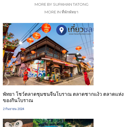
MORE BY SUPAMAN TATONG
MORE IN ที่พักพัทยา
พัทยา โชว์ตลาดชุมชนจีนโบราณ ตลาดชากแง้ว ตลาดแห่ง
ของกินโบราณ
2 กันยายน 2024