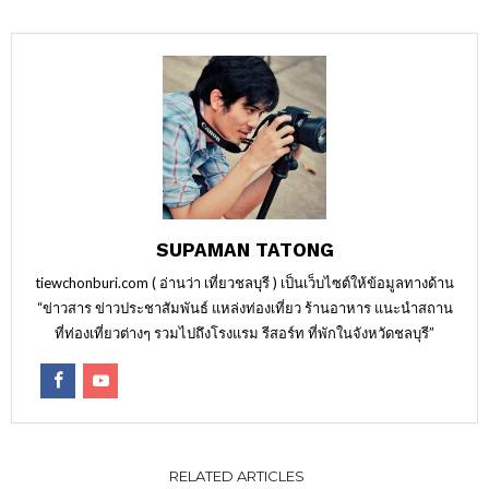
SUPAMAN TATONG
tiewchonburi.com ( อ่านว่า เที่ยวชลบุรี ) เป็นเว็บไซต์ให้ข้อมูลทางด้าน
“ข่าวสาร ข่าวประชาสัมพันธ์ แหล่งท่องเที่ยว ร้านอาหาร แนะนำสถาน
ที่ท่องเที่ยวต่างๆ รวมไปถึงโรงแรม รีสอร์ท ที่พักในจังหวัดชลบุรี”
RELATED ARTICLES