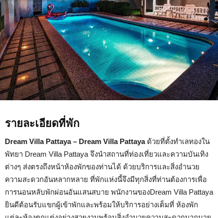
รายละเอียดที่พัก
Dream Villa Pattaya – Dream Villa Pattaya
ด้วยที่ตั้งทำเลทองใน
พัทยา Dream Villa Pattaya จึงนำสถานที่ท่องเที่ยวและความบันเทิง
ต่างๆ ส่งตรงถึงหน้าห้องพักของท่านได้ ด้วยบริการและสิ่งอำนวย
ความสะดวกอันหลากหลาย ที่พักแห่งนี้จึงมีทุกสิ่งที่ท่านต้องการเพื่อ
การนอนหลับพักผ่อนอันแสนสบาย พนักงานของDream Villa Pattaya
ยินดีต้อนรับแขกผู้เข้าพักและพร้อมให้บริการอย่างเต็มที่ ห้องพัก
แต่ละห้องตกแต่งอย่างสวยงามพร้อมสิ่งอำนวยความสะดวกมากมาย