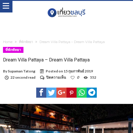
Home
ที่พักพัทยา
Dream Villa Pattaya – Dream Villa Pattaya
ที่พักพัทยา
Dream Villa Pattaya – Dream Villa Pattaya
By
Supaman Tatong
Posted on
15 กุมภาพันธ์ 2019
บน
22 second read
ปิดความเห็น
0
552
Dream
Villa
Pattaya
–
Dream
Villa
Pattaya