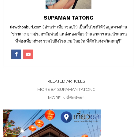
SUPAMAN TATONG
tiewchonburi.com ( อ่านว่า เที่ยวชลบุรี ) เป็นเว็บไซต์ให้ข้อมูลทางด้าน
“ข่าวสาร ข่าวประชาสัมพันธ์ แหล่งท่องเที่ยว ร้านอาหาร แนะนำสถาน
ที่ท่องเที่ยวต่างๆ รวมไปถึงโรงแรม รีสอร์ท ที่พักในจังหวัดชลบุรี”
RELATED ARTICLES
MORE BY SUPAMAN TATONG
MORE IN ที่พักพัทยา