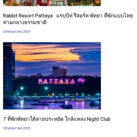
Rabbit Resort Pattaya : แรบบิท รีสอร์ท พัทยา ที่พักแบบไทย
ท่ามกลางธรรมชาติ
20 พฤษภาคม 2019
7 ที่พักพัทยาใต้สายประหยัด ใกล้แหล่ง Night Club
18 พฤษภาคม 2019