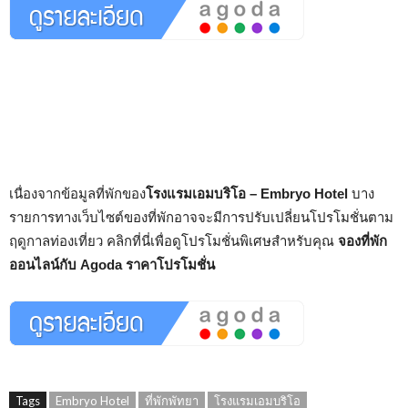
เนื่องจากข้อมูลที่พักของ
โรงแรมเอมบริโอ – Embryo Hotel
บาง
รายการทางเว็บไซต์ของที่พักอาจจะมีการปรับเปลี่ยนโปรโมชั่นตาม
ฤดูกาลท่องเที่ยว คลิกที่นี่เพื่อดูโปรโมชั่นพิเศษสำหรับคุณ
จองที่พัก
ออนไลน์กับ Agoda ราคาโปรโมชั่น
Tags
Embryo Hotel
ที่พักพัทยา
โรงแรมเอมบริโอ