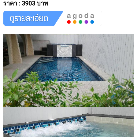
ราคา
:
3903 บาท