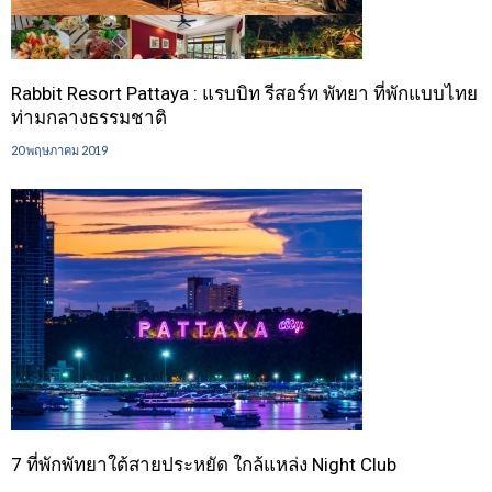
Rabbit Resort Pattaya : แรบบิท รีสอร์ท พัทยา ที่พักแบบไทย
ท่ามกลางธรรมชาติ
20 พฤษภาคม 2019
7 ที่พักพัทยาใต้สายประหยัด ใกล้แหล่ง Night Club