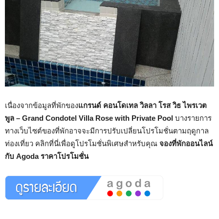
เนื่องจากข้อมูลที่พักของ
แกรนด์ คอนโดเทล วิลลา โรส วิธ ไพรเวต
พูล – Grand Condotel Villa Rose with Private Pool
บางรายการ
ทางเว็บไซต์ของที่พักอาจจะมีการปรับเปลี่ยนโปรโมชั่นตามฤดูกาล
ท่องเที่ยว คลิกที่นี่เพื่อดูโปรโมชั่นพิเศษสำหรับคุณ
จองที่พักออนไลน์
กับ Agoda ราคาโปรโมชั่น