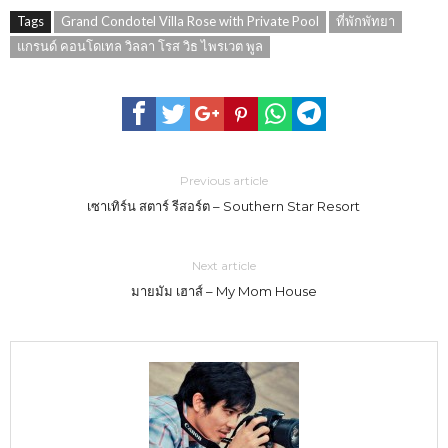
Tags
Grand Condotel Villa Rose with Private Pool
ที่พักพัทยา
แกรนด์ คอนโดเทล วิลลา โรส วิธ ไพรเวต พูล
Previous article
เซาเทิร์น สตาร์ รีสอร์ต – Southern Star Resort
Next article
มายมัม เฮาส์ – My Mom House