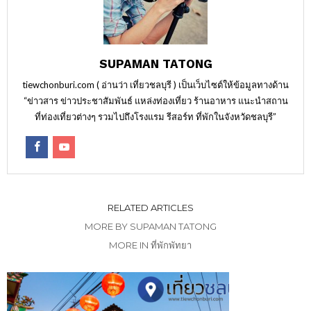
SUPAMAN TATONG
tiewchonburi.com ( อ่านว่า เที่ยวชลบุรี ) เป็นเว็บไซต์ให้ข้อมูลทางด้าน
“ข่าวสาร ข่าวประชาสัมพันธ์ แหล่งท่องเที่ยว ร้านอาหาร แนะนำสถาน
ที่ท่องเที่ยวต่างๆ รวมไปถึงโรงแรม รีสอร์ท ที่พักในจังหวัดชลบุรี”
RELATED ARTICLES
MORE BY SUPAMAN TATONG
MORE IN ที่พักพัทยา