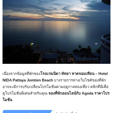
เนื่องจากข้อมูลที่พักของ
โรงแรมนิดา พัทยา หาดจอมเทียน – Hotel
NIDA Pattaya Jomtien Beach
บางรายการทางเว็บไซต์ของที่พัก
อาจจะมีการปรับเปลี่ยนโปรโมชั่นตามฤดูกาลท่องเที่ยว คลิกที่นี่เพื่อ
ดูโปรโมชั่นพิเศษสำหรับคุณ
จองที่พักออนไลน์กับ Agoda ราคาโปร
โมชั่น