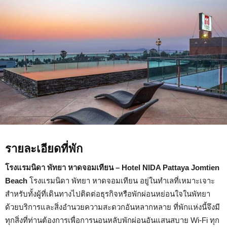
Pattaya
Jomtien
Beach
รายละเอียดที่พัก
โรงแรมนิดา พัทยา หาดจอมเทียน – Hotel NIDA Pattaya Jomtien
Beach
โรงแรมนิดา พัทยา หาดจอมเทียน อยู่ในทำเลที่เหมาะเจาะ
สำหรับทั้งผู้ที่เดินทางไปติดต่อธุรกิจหรือพักผ่อนหย่อนใจในพัทยา
ด้วยบริการและสิ่งอำนวยความสะดวกอันหลากหลาย ที่พักแห่งนี้จึงมี
ทุกสิ่งที่ท่านต้องการเพื่อการนอนหลับพักผ่อนอันแสนสบาย Wi-Fi ทุก