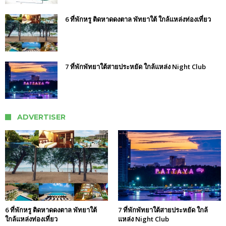
6 ที่พักหรู ติดหาดดงตาล พัทยาใต้ ใกล้แหล่งท่องเที่ยว
7 ที่พักพัทยาใต้สายประหยัด ใกล้แหล่ง Night Club
ADVERTISER
6 ที่พักหรู ติดหาดดงตาล พัทยาใต้
7 ที่พักพัทยาใต้สายประหยัด ใกล้
ใกล้แหล่งท่องเที่ยว
แหล่ง Night Club