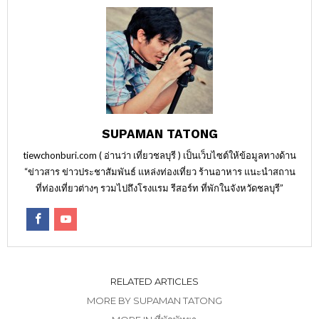
SUPAMAN TATONG
tiewchonburi.com ( อ่านว่า เที่ยวชลบุรี ) เป็นเว็บไซต์ให้ข้อมูลทางด้าน
“ข่าวสาร ข่าวประชาสัมพันธ์ แหล่งท่องเที่ยว ร้านอาหาร แนะนำสถาน
ที่ท่องเที่ยวต่างๆ รวมไปถึงโรงแรม รีสอร์ท ที่พักในจังหวัดชลบุรี”
RELATED ARTICLES
MORE BY SUPAMAN TATONG