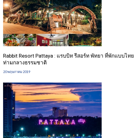
Rabbit Resort Pattaya : แรบบิท รีสอร์ท พัทยา ที่พักแบบไทย
ท่ามกลางธรรมชาติ
20 พฤษภาคม 2019