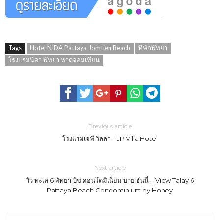
Tags
Hotel NIDA Pattaya Jomtien Beach
ที่พักพัทยา
โรงแรมนิดา พัทยา หาดจอมเทียน
Previous article
โรงแรมเจพี วิลลา – JP Villa Hotel
Next article
วิว ทะเล 6 พัทยา บีช คอนโดมิเนี่ยม บาย ฮันนี่ – View Talay 6
Pattaya Beach Condominium by Honey