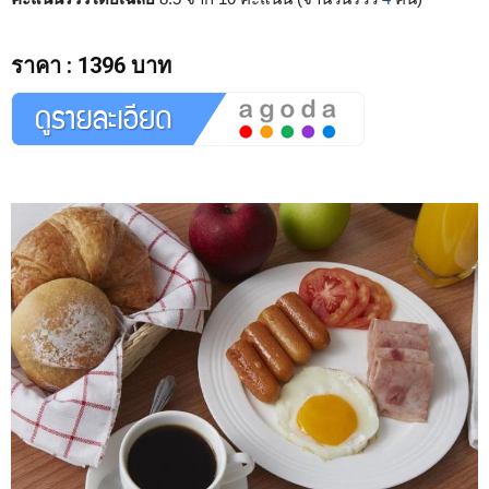
ราคา
:
1396 บาท