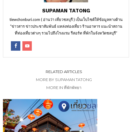
SUPAMAN TATONG
tiewchonburi.com ( อ่านว่า เที่ยวชลบุรี ) เป็นเว็บไซต์ให้ข้อมูลทางด้าน
“ข่าวสาร ข่าวประชาสัมพันธ์ แหล่งท่องเที่ยว ร้านอาหาร แนะนำสถาน
ที่ท่องเที่ยวต่างๆ รวมไปถึงโรงแรม รีสอร์ท ที่พักในจังหวัดชลบุรี”
RELATED ARTICLES
MORE BY SUPAMAN TATONG
MORE IN ที่พักพัทยา