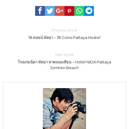
Previous article
18 คอยน์ พัทยา – 18 Coins Pattaya Hostel
Next article
โรงแรมนิดา พัทยา หาดจอมเทียน – Hotel NIDA Pattaya
Jomtien Beach