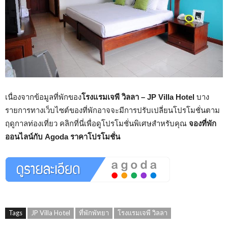
เนื่องจากข้อมูลที่พักของ
โรงแรมเจพี วิลลา – JP Villa Hotel
บาง
รายการทางเว็บไซต์ของที่พักอาจจะมีการปรับเปลี่ยนโปรโมชั่นตาม
ฤดูกาลท่องเที่ยว คลิกที่นี่เพื่อดูโปรโมชั่นพิเศษสำหรับคุณ
จองที่พัก
ออนไลน์กับ Agoda ราคาโปรโมชั่น
Tags
JP Villa Hotel
ที่พักพัทยา
โรงแรมเจพี วิลลา