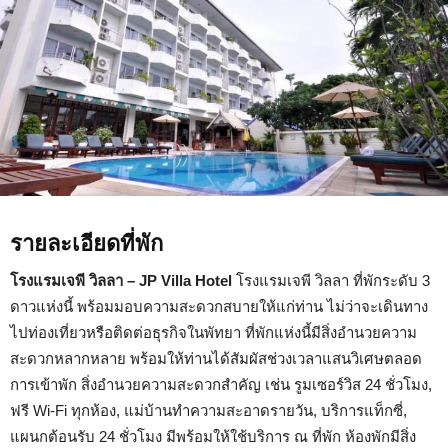
รายละเอียดที่พัก
โรงแรมเจพี วิลลา – JP Villa Hotel
โรงแรมเจพี วิลลา ที่พักระดับ 3
ดาวแห่งนี้ พร้อมมอบความสะดวกสบายให้แก่ท่าน ไม่ว่าจะเดินทาง
ไปท่องเที่ยวหรือติดต่อธุรกิจในพัทยา ที่พักแห่งนี้มีสิ่งอำนวยความ
สะดวกหลากหลาย พร้อมให้ท่านได้สัมผัสช่วงเวลาแสนวิเศษตลอด
การเข้าพัก สิ่งอำนวยความสะดวกสำคัญ เช่น รูมเซอร์วิส 24 ชั่วโมง,
ฟรี Wi-Fi ทุกห้อง, แม่บ้านทำความสะอาดรายวัน, บริการแท็กซี่,
แผนกต้อนรับ 24 ชั่วโมง มีพร้อมให้ใช้บริการ ณ ที่พัก ห้องพักมีสิ่ง