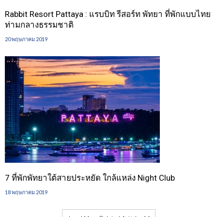
Rabbit Resort Pattaya : แรบบิท รีสอร์ท พัทยา ที่พักแบบไทย
ท่ามกลางธรรมชาติ
20 พฤษภาคม 2019
7 ที่พักพัทยาใต้สายประหยัด ใกล้แหล่ง Night Club
18 พฤษภาคม 2019