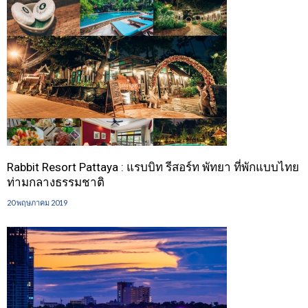
Rabbit Resort Pattaya : แรบบิท รีสอร์ท พัทยา ที่พักแบบไทย
ท่ามกลางธรรมชาติ
20 พฤษภาคม 2019