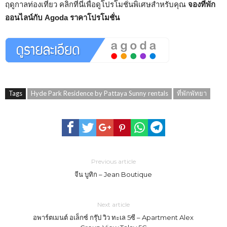
ฤดูกาลท่องเที่ยว คลิกที่นี่เพื่อดูโปรโมชั่นพิเศษสำหรับคุณ
จองที่พัก
ออนไลน์กับ Agoda ราคาโปรโมชั่น
Tags
Hyde Park Residence by Pattaya Sunny rentals
ที่พักพัทยา
Previous article
จีน บูทิก – Jean Boutique
Next article
อพาร์ตเมนต์ อเล็กซ์ กรุ๊ป วิว ทะเล 5ซี – Apartment Alex