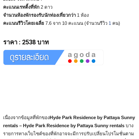
คะแนนเรทติ้งที่พัก
2 ดาว
จำนวนห้องพักรองรับนักท่องเที่ยวกว่า
1 ห้อง
คะแนนรีวิวโดยเฉลี่ย
7.6 จาก 10 คะแนน (จำนวนรีวิว
1
คน)
ราคา
:
2538 บาท
เนื่องจากข้อมูลที่พักของ
Hyde Park Residence by Pattaya Sunny
rentals – Hyde Park Residence by Pattaya Sunny rentals
บาง
รายการทางเว็บไซต์ของที่พักอาจจะมีการปรับเปลี่ยนโปรโมชั่นตาม