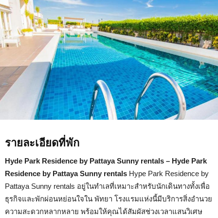
Park
Residence
by
Pattaya
Sunny
rentals
รายละเอียดที่พัก
Hyde Park Residence by Pattaya Sunny rentals – Hyde Park
Residence by Pattaya Sunny rentals
Hype Park Residence by
Pattaya Sunny rentals อยู่ในทำเลที่เหมาะสำหรับนักเดินทางทั้งเพื่อ
ธุรกิจและพักผ่อนหย่อนใจใน พัทยา โรงแรมแห่งนี้มีบริการสิ่งอำนวย
ความสะดวกหลากหลาย พร้อมให้คุณได้สัมผัสช่วงเวลาแสนวิเศษ