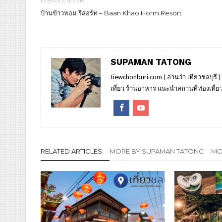
Previous article
บ้านข้าวหอม รีสอร์ท – Baan Khao Horm Resort
SUPAMAN TATONG
tiewchonburi.com ( อ่านว่า เที่ยวชลบุรี 
เที่ยว ร้านอาหาร แนะนำสถานที่ท่องเที่ยว
RELATED ARTICLES
MORE BY SUPAMAN TATONG
MOR