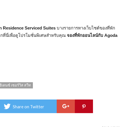
 Inn Residence Serviced Suites
บางรายการทางเว็บไซต์ของที่พัก
ที่นี่เพื่อดูโปรโมชั่นพิเศษสำหรับคุณ
จองที่พักออนไลน์กับ Agoda
ซิเดนซ์ เซอร์วิส สวีท
Share on Twitter