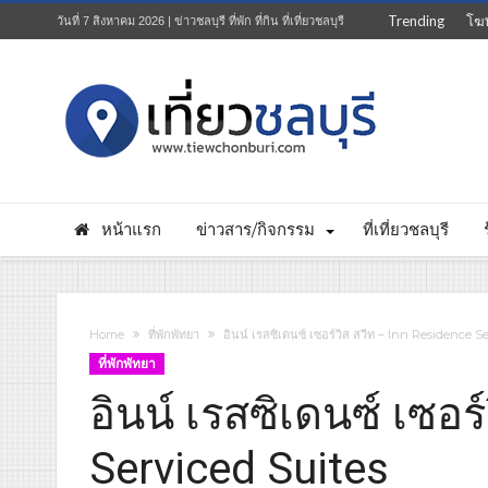
Trending
โฆ
วันที่ 7 สิงหาคม 2026 | ข่าวชลบุรี ที่พัก ที่กิน ที่เที่ยวชลบุรี
หน้าแรก
ข่าวสาร/กิจกรรม
ที่เที่ยวชลบุรี
Home
ที่พักพัทยา
อินน์ เรสซิเดนซ์ เซอร์วิส สวีท – Inn Residence S
ที่พักพัทยา
อินน์ เรสซิเดนซ์ เซอร
Serviced Suites