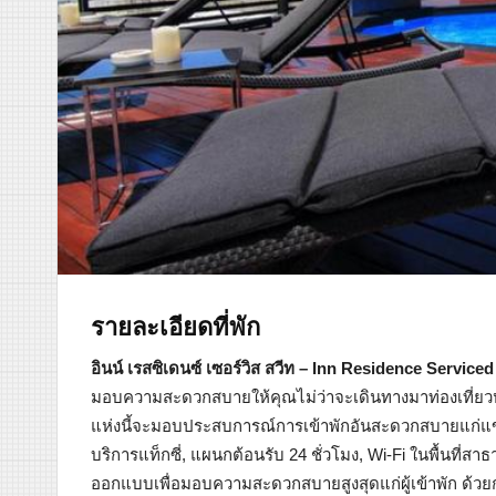
รายละเอียดที่พัก
อินน์ เรสซิเดนซ์ เซอร์วิส สวีท – Inn Residence Serviced
มอบความสะดวกสบายให้คุณไม่ว่าจะเดินทางมาท่องเที่ยว
แห่งนี้จะมอบประสบการณ์การเข้าพักอันสะดวกสบายแก่แขกผู
บริการแท็กซี่, แผนกต้อนรับ 24 ชั่วโมง, Wi-Fi ในพื้นที่สาธ
ออกแบบเพื่อมอบความสะดวกสบายสูงสุดแก่ผู้เข้าพัก ด้