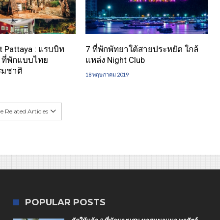
t Pattaya : แรบบิท
7 ที่พักพัทยาใต้สายประหยัด ใกล้
า ที่พักแบบไทย
แหล่ง Night Club
รมชาติ
18 พฤษภาคม 2019
 Related Articles
POPULAR POSTS