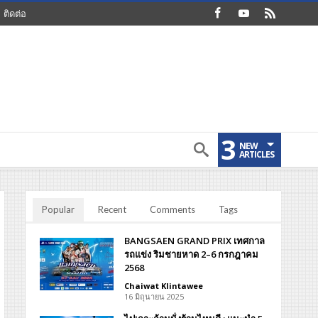
ติดต่อ
3
NEW
ARTICLES
Popular
Recent
Comments
Tags
BANGSAEN GRAND PRIX เทศกาล
รถแข่ง ริมชายหาด 2–6 กรกฎาคม
2568
Chaiwat Klintawee
16 มิถุนายน 2025