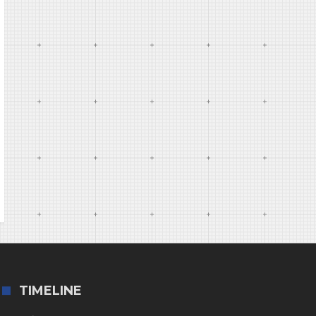
TIMELINE