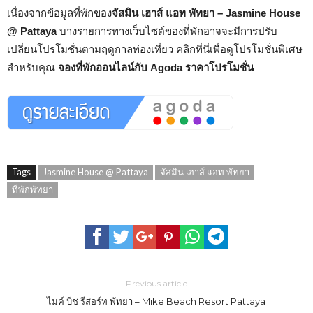
เนื่องจากข้อมูลที่พักของ
จัสมิน เฮาส์ แอท พัทยา – Jasmine House
@ Pattaya
บางรายการทางเว็บไซต์ของที่พักอาจจะมีการปรับ
เปลี่ยนโปรโมชั่นตามฤดูกาลท่องเที่ยว คลิกที่นี่เพื่อดูโปรโมชั่นพิเศษ
สำหรับคุณ
จองที่พักออนไลน์กับ Agoda ราคาโปรโมชั่น
Tags
Jasmine House @ Pattaya
จัสมิน เฮาส์ แอท พัทยา
ที่พักพัทยา
Previous article
ไมค์ บีช รีสอร์ท พัทยา – Mike Beach Resort Pattaya