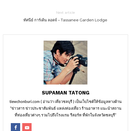
Next article
ทัศนีย์ การ์เด้น ลอดจ์ – Tassanee Garden Lodge
SUPAMAN TATONG
tiewchonburi.com ( อ่านว่า เที่ยวชลบุรี ) เป็นเว็บไซต์ให้ข้อมูลทางด้าน
“ข่าวสาร ข่าวประชาสัมพันธ์ แหล่งท่องเที่ยว ร้านอาหาร แนะนำสถาน
ที่ท่องเที่ยวต่างๆ รวมไปถึงโรงแรม รีสอร์ท ที่พักในจังหวัดชลบุรี”