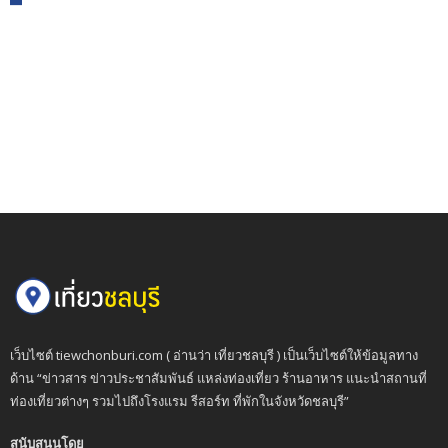
เว็บไซต์ tiewchonburi.com ( อ่านว่า เที่ยวชลบุรี ) เป็นเว็บไซต์ให้ข้อมูลทาง
ด้าน “ข่าวสาร ข่าวประชาสัมพันธ์ แหล่งท่องเที่ยว ร้านอาหาร แนะนำสถานที่
ท่องเที่ยวต่างๆ รวมไปถึงโรงแรม รีสอร์ท ที่พักในจังหวัดชลบุรี”
สนับสนุนโดย