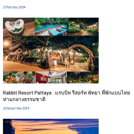
2 กันยายน 2024
Rabbit Resort Pattaya : แรบบิท รีสอร์ท พัทยา ที่พักแบบไทย
ท่ามกลางธรรมชาติ
20 พฤษภาคม 2019