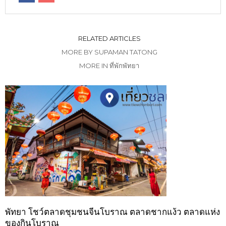
RELATED ARTICLES
MORE BY SUPAMAN TATONG
MORE IN ที่พักพัทยา
พัทยา โชว์ตลาดชุมชนจีนโบราณ ตลาดชากแง้ว ตลาดแห่ง
ของกินโบราณ