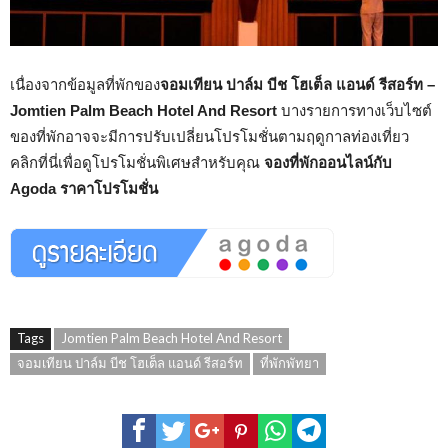
เนื่องจากข้อมูลที่พักของ
จอมเทียน ปาล์ม บีช โฮเต็ล แอนด์ รีสอร์ท –
Jomtien Palm Beach Hotel And Resort
บางรายการทางเว็บไซต์
ของที่พักอาจจะมีการปรับเปลี่ยนโปรโมชั่นตามฤดูกาลท่องเที่ยว
คลิกที่นี่เพื่อดูโปรโมชั่นพิเศษสำหรับคุณ
จองที่พักออนไลน์กับ
Agoda ราคาโปรโมชั่น
Tags
Jomtien Palm Beach Hotel And Resort
จอมเทียน ปาล์ม บีช โฮเต็ล แอนด์ รีสอร์ท
ที่พักพัทยา