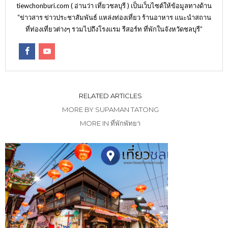
tiewchonburi.com ( อ่านว่า เที่ยวชลบุรี ) เป็นเว็บไซต์ให้ข้อมูลทางด้าน
“ข่าวสาร ข่าวประชาสัมพันธ์ แหล่งท่องเที่ยว ร้านอาหาร แนะนำสถาน
ที่ท่องเที่ยวต่างๆ รวมไปถึงโรงแรม รีสอร์ท ที่พักในจังหวัดชลบุรี”
RELATED ARTICLES
MORE BY SUPAMAN TATONG
MORE IN ที่พักพัทยา