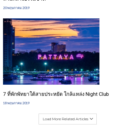
20 พฤษภาคม 2019
7 ที่พักพัทยาใต้สายประหยัด ใกล้แหล่ง Night Club
18 พฤษภาคม 2019
Load More Related Articles