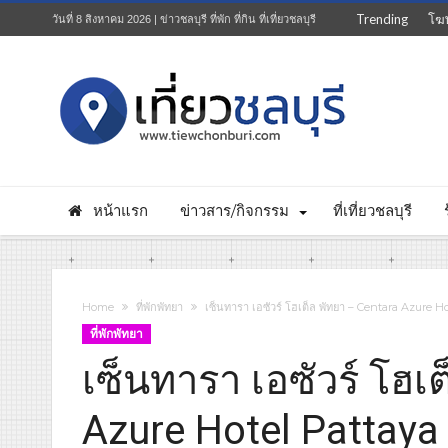
Trending
โฆ
วันที่ 8 สิงหาคม 2026 | ข่าวชลบุรี ที่พัก ที่กิน ที่เที่ยวชลบุรี
หน้าแรก
ข่าวสาร/กิจกรรม
ที่เที่ยวชลบุรี
Home
ที่พักพัทยา
เซ็นทารา เอซัวร์ โฮเต็ล พัทยา – Centara Azure H
ที่พักพัทยา
เซ็นทารา เอซัวร์ โฮเ
Azure Hotel Pattaya