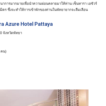
นันทนาการมากมายเพื่อนำความผ่อนคลายมาให้ท่าน เซ็นทารา เอซัวร์
ิตร ซึ่งจะทำให้การเข้าพักของท่านในพัทยายากจะลืมเลือน
ara Azure Hotel Pattaya
0 จังหวัดพัทยา
คน)