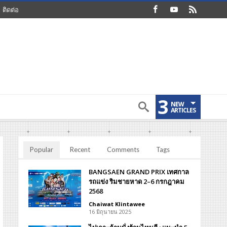
ติดต่อ
3
NEW
ARTICLES
Popular
Recent
Comments
Tags
BANGSAEN GRAND PRIX เทศกาล
รถแข่ง ริมชายหาด 2–6 กรกฎาคม
2568
Chaiwat Klintawee
16 มิถุนายน 2025