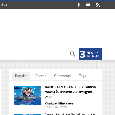
ติดต่อ
3
NEW
ARTICLES
Popular
Recent
Comments
Tags
BANGSAEN GRAND PRIX เทศกาล
รถแข่ง ริมชายหาด 2–6 กรกฎาคม
2568
Chaiwat Klintawee
16 มิถุนายน 2025