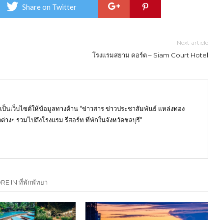
Share on Twitter
Next article
โรงแรมสยาม คอร์ต – Siam Court Hotel
) เป็นเว็บไซต์ให้ข้อมูลทางด้าน “ข่าวสาร ข่าวประชาสัมพันธ์ แหล่งท่อง
ต่างๆ รวมไปถึงโรงแรม รีสอร์ท ที่พักในจังหวัดชลบุรี”
E IN ที่พักพัทยา