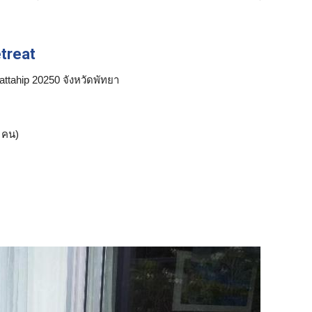
treat
attahip 20250 จังหวัดพัทยา
คน)