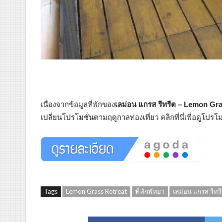
เนื่องจากข้อมูลที่พักของ
เลม่อน แกรส รีทรีต – Lemon Gra
เปลี่ยนโปรโมชั่นตามฤดูกาลท่องเที่ยว คลิกที่นี่เพื่อดูโปร
Tags
Lemon Grass Retreat
ที่พักพัทยา
เลม่อน แกรส รีทร