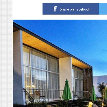
Share on Facebook