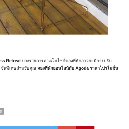
ss Retreat
บางรายการทางเว็บไซต์ของที่พักอาจจะมีการปรับ
โมชั่นพิเศษสำหรับคุณ
จองที่พักออนไลน์กับ Agoda ราคาโปรโมชั่น
ีต