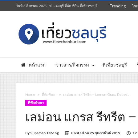
Trending
โฆ
วันที่ 8 สิงหาคม 2026 | ข่าวชลบุรี ที่พัก ที่กิน ที่เที่ยวชลบุรี
หน้าแรก
ข่าวสาร/กิจกรรม
ที่เที่ยวชลบุรี
Home
ที่พักพัทยา
เลม่อน แกรส รีทรีต – Lemon Grass Retreat
ที่พักพัทยา
เลม่อน แกรส รีทรีต 
By
Supaman Tatong
Posted on
25 กุมภาพันธ์ 2019
12 