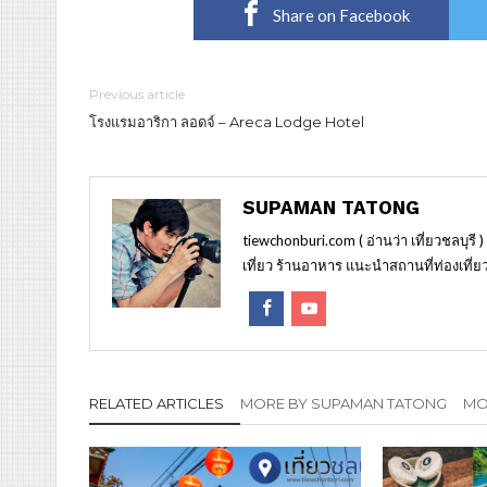
Share on Facebook
Previous article
โรงแรมอาริกา ลอดจ์ – Areca Lodge Hotel
SUPAMAN TATONG
tiewchonburi.com ( อ่านว่า เที่ยวชลบุรี 
เที่ยว ร้านอาหาร แนะนำสถานที่ท่องเที่ยว
RELATED ARTICLES
MORE BY SUPAMAN TATONG
MOR