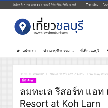
Trending
โฆ
วันที่ 9 สิงหาคม 2026 | ข่าวชลบุรี ที่พัก ที่กิน ที่เที่ยวชลบุรี
หน้าแรก
ข่าวสาร/กิจกรรม
ที่เที่ยวชลบุรี
Home
ที่พักพัทยา
ลมทะเล รีสอร์ท แอท เกาะล้าน – Lom Talay Resor
ที่พักพัทยา
ลมทะเล รีสอร์ท แอท 
Resort at Koh Larn