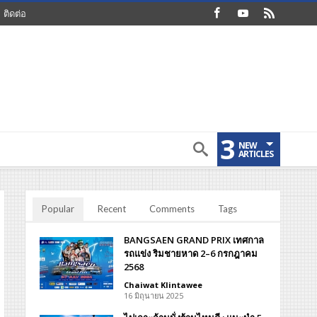
ติดต่อ
3
NEW
ARTICLES
Popular
Recent
Comments
Tags
BANGSAEN GRAND PRIX เทศกาล
รถแข่ง ริมชายหาด 2–6 กรกฎาคม
2568
Chaiwat Klintawee
16 มิถุนายน 2025