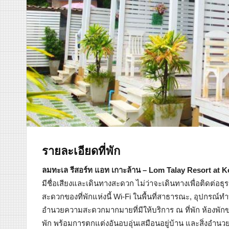
รายละเอียดที่พัก
ลมทะเล รีสอร์ท แอท เกาะล้าน – Lom Talay Resort at 
มีชื่อเสียงและเดินทางสะดวก ไม่ว่าจะเดินทางเพื่อติดต่อธุร
สะดวกของที่พักแห่งนี้ Wi-Fi ในพื้นที่สาธารณะ, อุปกรณ์ทำบา
อำนวยความสะดวกมากมายที่มีให้บริการ ณ ที่พัก ห้องพักข
พัก พร้อมการตกแต่งอันอบอุ่นเสมือนอยู่บ้าน และสิ่งอำน