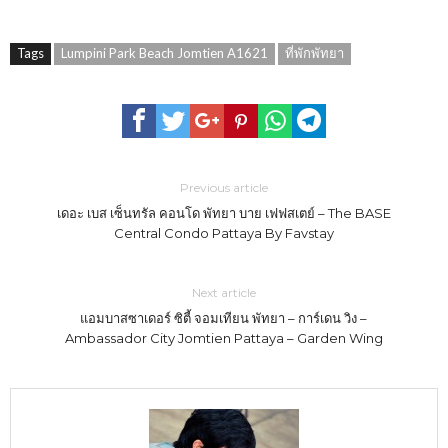
Tags
Lumpini Park Beach Jomtien A1621
ที่พักพัทยา
Previous article
เดอะ เบส เซ็นทรัล คอนโด พัทยา บาย เฟฟสเตย์ – The BASE
Central Condo Pattaya By Favstay
Next article
แอมบาสซาเดอร์ ซิตี้ จอมเทียน พัทยา – การ์เดน วิง –
Ambassador City Jomtien Pattaya – Garden Wing