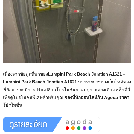
เนื่องจากข้อมูลที่พักของ
Lumpini Park Beach Jomtien A1621 –
Lumpini Park Beach Jomtien A1621
บางรายการทางเว็บไซต์ของ
ที่พักอาจจะมีการปรับเปลี่ยนโปรโมชั่นตามฤดูกาลท่องเที่ยว คลิกที่นี่
เพื่อดูโปรโมชั่นพิเศษสำหรับคุณ
จองที่พักออนไลน์กับ Agoda ราคา
โปรโมชั่น