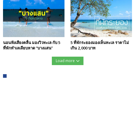
นอนฟังเสียงคลื่น มองวิวทะเล กับ 5
5 ที่พักระยองมองเห็นทะเล ราคาไม่
ที่พักทำเลเลียบหาด “บางแสน”
เกิน 2,000 บาท
Load more