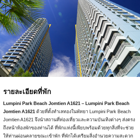
Jomtien
A1621
รายละเอียดที่พัก
Lumpini Park Beach Jomtien A1621 – Lumpini Park Beach
Jomtien A1621
ด้วยที่ตั้งทำเลทองในพัทยา Lumpini Park Beach
Jomtien A1621 จึงนำสถานที่ท่องเที่ยวและความบันเทิงต่างๆ ส่งตรง
ถึงหน้าห้องพักของท่านได้ ที่พักแห่งนี้เพียบพร้อมด้วยทุกสิ่งที่จะช่วย
ให้ท่านผ่อนคลายขณะเข้าพัก ที่พักได้เตรียมสิ่งอำนวยความสะดวก