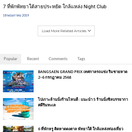
7 ที่พักพัทยาใต้สายประหยัด ใกล้แหล่ง Night Club
18 พฤษภาคม 2019
Load More Related Articles
Popular
Recent
Comments
Tags
BANGSAEN GRAND PRIX เทศกาลรถแข่ง ริมชายหาด
2–6 กรกฎาคม 2568
ไปเกาะล้านนั่งร้านไหนดี : แนะนำ 5 ร้านนั่งชิลบรรยากา
ศดีริมทะเล
6 ที่พักหรู ติดหาดดงตาล พัทยาใต้ ใกล้แหล่งท่องเที่ยว