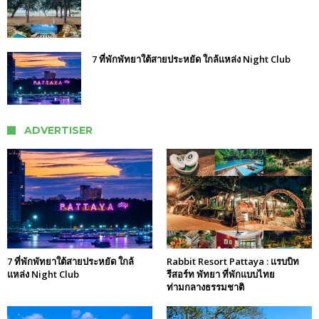
7 ที่พักพัทยาใต้สายประหยัด ใกล้แหล่ง Night Club
ADVERTISER
7 ที่พักพัทยาใต้สายประหยัด ใกล้
Rabbit Resort Pattaya : แรบบิท
แหล่ง Night Club
รีสอร์ท พัทยา ที่พักแบบไทย
ท่ามกลางธรรมชาติ