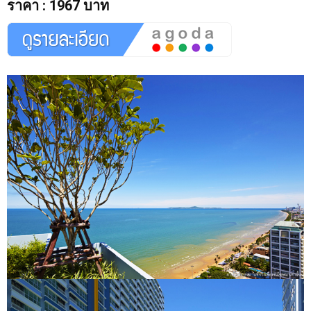
ราคา
:
1967 บาท