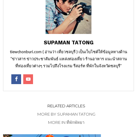
SUPAMAN TATONG
tiewchonburi.com ( อ่านว่า เที่ยวชลบุรี ) เป็นเว็บไซต์ให้ข้อมูลทางด้าน
“ข่าวสาร ข่าวประชาสัมพันธ์ แหล่งท่องเที่ยว ร้านอาหาร แนะนำสถาน
ที่ท่องเที่ยวต่างๆ รวมไปถึงโรงแรม รีสอร์ท ที่พักในจังหวัดชลบุรี”
RELATED ARTICLES
MORE BY SUPAMAN TATONG
MORE IN ที่พักพัทยา