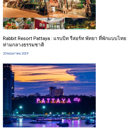
Rabbit Resort Pattaya : แรบบิท รีสอร์ท พัทยา ที่พักแบบไทย
ท่ามกลางธรรมชาติ
20 พฤษภาคม 2019