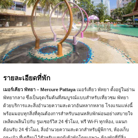
รายละเอียดที่พัก
เมอร์เคียว พัทยา – Mercure Pattaya
เมอร์เคียว พัทยา ตั้งอยู่ในย่าน
พัทยากลาง ซึ่งเป็นจุดเริ่มต้นที่สมบูรณ์แบบสำหรับเที่ยวชม พัทยา
ด้วยบริการและสิ่งอำนวยความสะดวกอันหลากหลาย โรงแรมแห่งนี้
พร้อมมอบทุกสิ่งที่คุณต้องการสำหรับนอนหลับพักผ่อนอย่างสบายใจ
เพลิดเพลินไปกับ รูมเซอร์วิส 24 ชั่วโมง, ฟรี Wi-Fi ทุกห้อง, แผนก
ต้อนรับ 24 ชั่วโมง, สิ่งอำนวยความสะดวกสำหรับผู้พิการ, ห้องเก็บ
กระเป๋า ที่เตรียมไว้สำหรับแขกผู้เข้าพักโดยเฉพาะ ห้องพักที่นี่สิ่ง