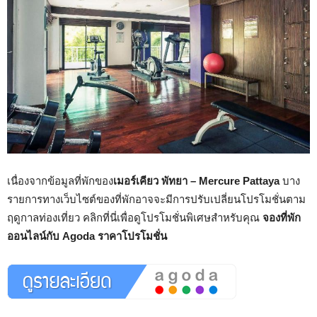
เนื่องจากข้อมูลที่พักของ
เมอร์เคียว พัทยา – Mercure Pattaya
บาง
รายการทางเว็บไซต์ของที่พักอาจจะมีการปรับเปลี่ยนโปรโมชั่นตาม
ฤดูกาลท่องเที่ยว คลิกที่นี่เพื่อดูโปรโมชั่นพิเศษสำหรับคุณ
จองที่พัก
ออนไลน์กับ Agoda ราคาโปรโมชั่น