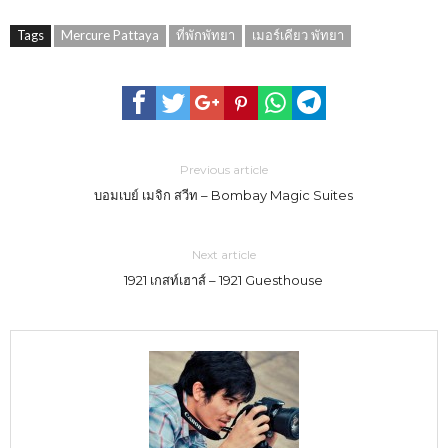
Tags
Mercure Pattaya
ที่พักพัทยา
เมอร์เคียว พัทยา
Previous article
บอมเบย์ เมจิก สวีท – Bombay Magic Suites
Next article
1921 เกสท์เฮาส์ – 1921 Guesthouse