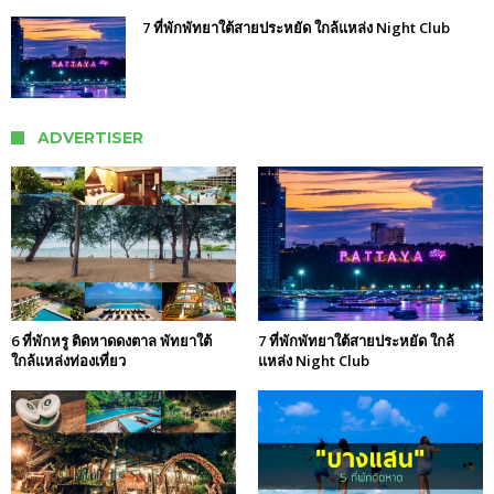
7 ที่พักพัทยาใต้สายประหยัด ใกล้แหล่ง Night Club
ADVERTISER
6 ที่พักหรู ติดหาดดงตาล พัทยาใต้
7 ที่พักพัทยาใต้สายประหยัด ใกล้
ใกล้แหล่งท่องเที่ยว
แหล่ง Night Club