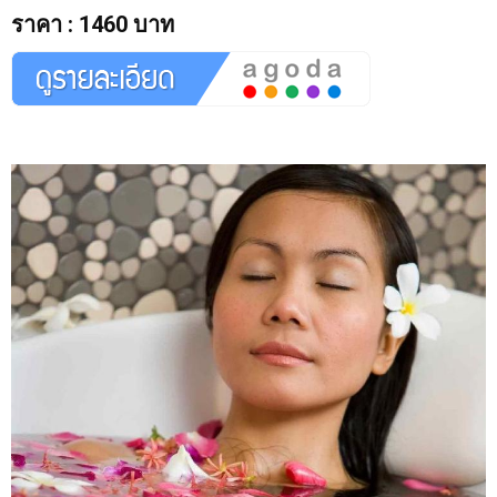
ราคา
:
1460 บาท