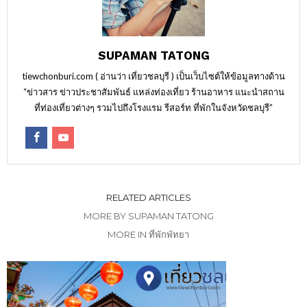
SUPAMAN TATONG
tiewchonburi.com ( อ่านว่า เที่ยวชลบุรี ) เป็นเว็บไซต์ให้ข้อมูลทางด้าน
“ข่าวสาร ข่าวประชาสัมพันธ์ แหล่งท่องเที่ยว ร้านอาหาร แนะนำสถาน
ที่ท่องเที่ยวต่างๆ รวมไปถึงโรงแรม รีสอร์ท ที่พักในจังหวัดชลบุรี”
RELATED ARTICLES
MORE BY SUPAMAN TATONG
MORE IN ที่พักพัทยา