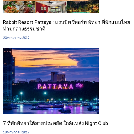
Rabbit Resort Pattaya : แรบบิท รีสอร์ท พัทยา ที่พักแบบไทย
ท่ามกลางธรรมชาติ
20 พฤษภาคม 2019
7 ที่พักพัทยาใต้สายประหยัด ใกล้แหล่ง Night Club
18 พฤษภาคม 2019