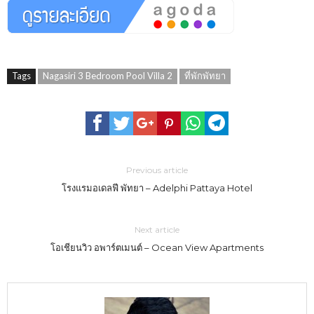
Tags
Nagasiri 3 Bedroom Pool Villa 2
ที่พักพัทยา
Previous article
โรงแรมอเดลฟี พัทยา – Adelphi Pattaya Hotel
Next article
โอเชียนวิว อพาร์ตเมนต์ – Ocean View Apartments