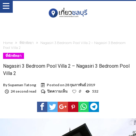
Home
ที่พักพัทยา
Nagasiri 3 Bedroom Pool Villa 2 – Nagasiri 3 Bedroom
Pool Villa 2
ที่พักพัทยา
Nagasiri 3 Bedroom Pool Villa 2 – Nagasiri 3 Bedroom Pool
Villa 2
By
Supaman Tatong
Posted on
28 กุมภาพันธ์ 2019
บน
24 second read
ปิดความเห็น
0
532
Nagasiri
3
Bedroom
Pool
Villa
2
–
Nagasiri
3