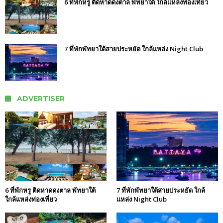
6 ที่พักหรู ติดหาดดงตาล พัทยาใต้ ใกล้แหล่งท่องเที่ยว
7 ที่พักพัทยาใต้สายประหยัด ใกล้แหล่ง Night Club
ADVERTISER
6 ที่พักหรู ติดหาดดงตาล พัทยาใต้
7 ที่พักพัทยาใต้สายประหยัด ใกล้
ใกล้แหล่งท่องเที่ยว
แหล่ง Night Club