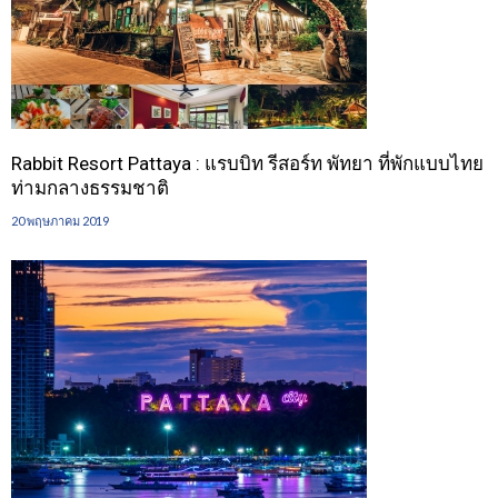
Rabbit Resort Pattaya : แรบบิท รีสอร์ท พัทยา ที่พักแบบไทย
ท่ามกลางธรรมชาติ
20 พฤษภาคม 2019