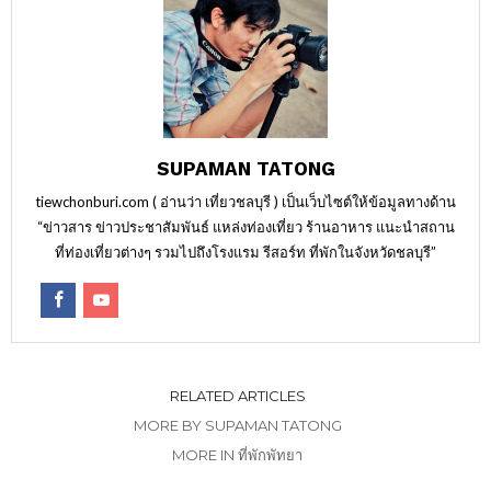
SUPAMAN TATONG
tiewchonburi.com ( อ่านว่า เที่ยวชลบุรี ) เป็นเว็บไซต์ให้ข้อมูลทางด้าน
“ข่าวสาร ข่าวประชาสัมพันธ์ แหล่งท่องเที่ยว ร้านอาหาร แนะนำสถาน
ที่ท่องเที่ยวต่างๆ รวมไปถึงโรงแรม รีสอร์ท ที่พักในจังหวัดชลบุรี”
RELATED ARTICLES
MORE BY SUPAMAN TATONG
MORE IN ที่พักพัทยา