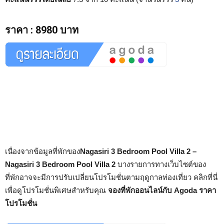
ราคา
:
8980 บาท
เนื่องจากข้อมูลที่พักของ
Nagasiri 3 Bedroom Pool Villa 2 –
Nagasiri 3 Bedroom Pool Villa 2
บางรายการทางเว็บไซต์ของ
ที่พักอาจจะมีการปรับเปลี่ยนโปรโมชั่นตามฤดูกาลท่องเที่ยว คลิกที่นี่
เพื่อดูโปรโมชั่นพิเศษสำหรับคุณ
จองที่พักออนไลน์กับ Agoda ราคา
โปรโมชั่น