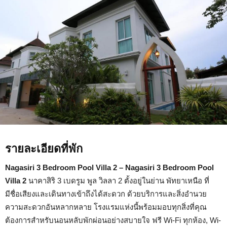
Bedroom
Pool
Villa
2
รายละเอียดที่พัก
Nagasiri 3 Bedroom Pool Villa 2 – Nagasiri 3 Bedroom Pool
Villa 2
นาคาสิริ 3 เบดรูม พูล วิลลา 2 ตั้งอยู่ในย่าน พัทยาเหนือ ที่
มีชื่อเสียงและเดินทางเข้าถึงได้สะดวก ด้วยบริการและสิ่งอำนวย
ความสะดวกอันหลากหลาย โรงแรมแห่งนี้พร้อมมอบทุกสิ่งที่คุณ
ต้องการสำหรับนอนหลับพักผ่อนอย่างสบายใจ ฟรี Wi-Fi ทุกห้อง, Wi-