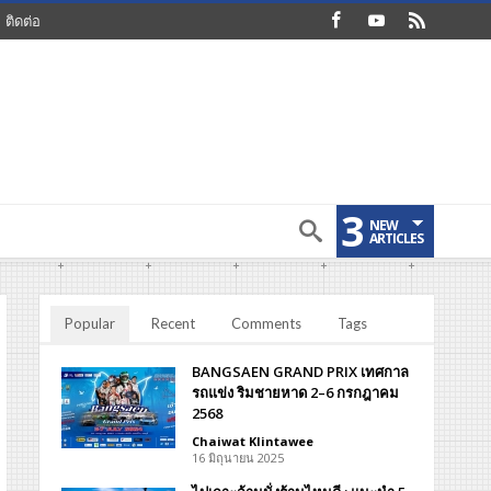
ติดต่อ
3
NEW
ARTICLES
Popular
Recent
Comments
Tags
BANGSAEN GRAND PRIX เทศกาล
รถแข่ง ริมชายหาด 2–6 กรกฎาคม
2568
Chaiwat Klintawee
16 มิถุนายน 2025