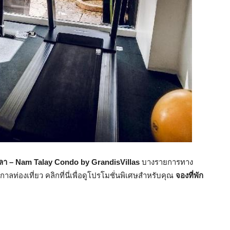
ลา – Nam Talay Condo by GrandisVillas
บางรายการทาง
ลท่องเที่ยว คลิกที่นี่เพื่อดูโปรโมชั่นพิเศษสำหรับคุณ
จองที่พัก