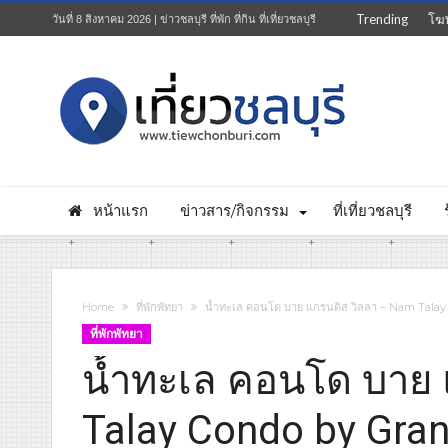
Trending
โฆ
วันที่ 8 สิงหาคม 2026 | ข่าวชลบุรี ที่พัก ที่กิน ที่เที่ยวชลบุรี
หน้าแรก
ข่าวสาร/กิจกรรม
ที่เที่ยวชลบุรี
Home
ที่พักพัทยา
น้ำทะเล คอนโด บาย แกรนดิส วิลลา – Nam Talay
ที่พักพัทยา
น้ำทะเล คอนโด บาย 
Talay Condo by Gran