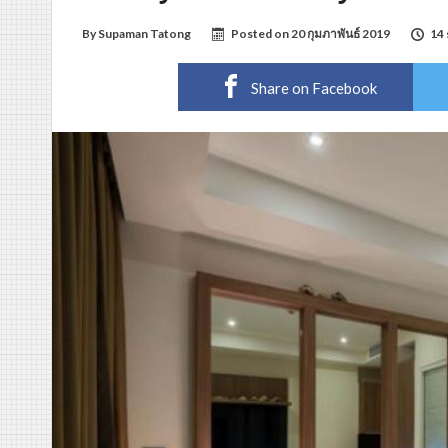
By
Supaman Tatong
Posted on
20 กุมภาพันธ์ 2019
14 
Share on Facebook