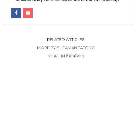
RELATED ARTICLES
MORE BY SUPAMAN TATONG
MORE IN ที่พักพัทยา