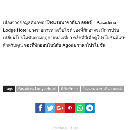
เนื่องจากข้อมูลที่พักของ
โรงแรมพาซาดีนา ลอดจ์ – Pasadena
Lodge Hotel
บางรายการทางเว็บไซต์ของที่พักอาจจะมีการปรับ
เปลี่ยนโปรโมชั่นตามฤดูกาลท่องเที่ยว คลิกที่นี่เพื่อดูโปรโมชั่นพิเศษ
สำหรับคุณ
จองที่พักออนไลน์กับ Agoda ราคาโปรโมชั่น
Tags
Pasadena Lodge Hotel
ที่พักพัทยา
โรงแรมพาซาดีนา ลอดจ์
Previous article