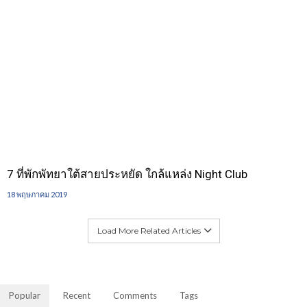
7 ที่พักพัทยาใต้สายประหยัด ใกล้แหล่ง Night Club
18 พฤษภาคม 2019
Load More Related Articles
Popular
Recent
Comments
Tags