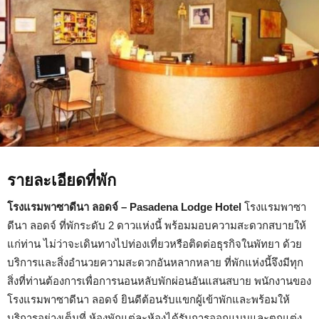
รายละเอียดที่พัก
โรงแรมพาซาดีนา ลอดจ์ – Pasadena Lodge Hotel
โรงแรมพาซา
ดีนา ลอดจ์ ที่พักระดับ 2 ดาวแห่งนี้ พร้อมมอบความสะดวกสบายให้
แก่ท่าน ไม่ว่าจะเดินทางไปท่องเที่ยวหรือติดต่อธุรกิจในพัทยา ด้วย
บริการและสิ่งอำนวยความสะดวกอันหลากหลาย ที่พักแห่งนี้จึงมีทุก
สิ่งที่ท่านต้องการเพื่อการนอนหลับพักผ่อนอันแสนสบาย พนักงานของ
โรงแรมพาซาดีนา ลอดจ์ ยินดีต้อนรับแขกผู้เข้าพักและพร้อมให้
บริการอย่างเต็มที่ ห้องพักแต่ละห้องได้รับการออกแบบและตกแต่ง