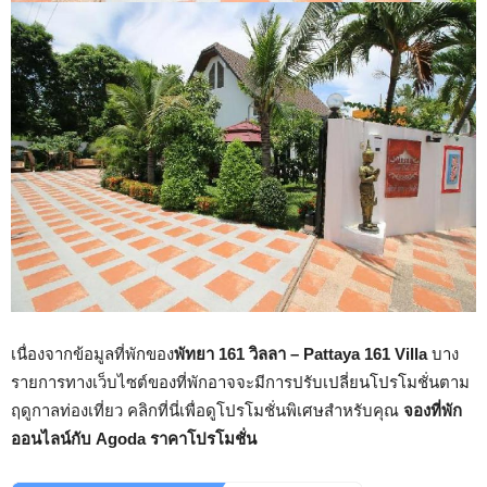
เนื่องจากข้อมูลที่พักของ
พัทยา 161 วิลลา – Pattaya 161 Villa
บาง
รายการทางเว็บไซต์ของที่พักอาจจะมีการปรับเปลี่ยนโปรโมชั่นตาม
ฤดูกาลท่องเที่ยว คลิกที่นี่เพื่อดูโปรโมชั่นพิเศษสำหรับคุณ
จองที่พัก
ออนไลน์กับ Agoda ราคาโปรโมชั่น