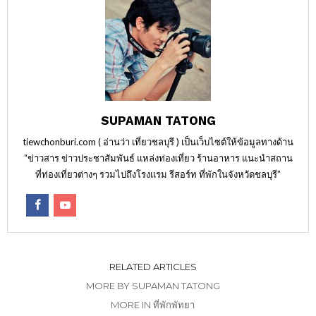
SUPAMAN TATONG
tiewchonburi.com ( อ่านว่า เที่ยวชลบุรี ) เป็นเว็บไซต์ให้ข้อมูลทางด้าน
“ข่าวสาร ข่าวประชาสัมพันธ์ แหล่งท่องเที่ยว ร้านอาหาร แนะนำสถาน
ที่ท่องเที่ยวต่างๆ รวมไปถึงโรงแรม รีสอร์ท ที่พักในจังหวัดชลบุรี”
RELATED ARTICLES
MORE BY SUPAMAN TATONG
MORE IN ที่พักพัทยา