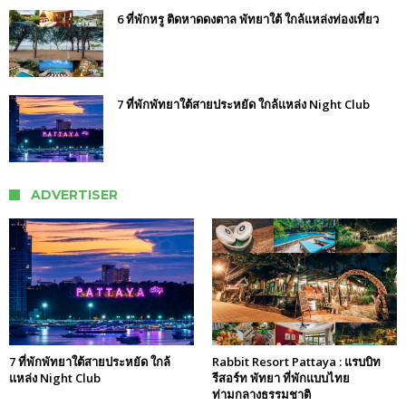
6 ที่พักหรู ติดหาดดงตาล พัทยาใต้ ใกล้แหล่งท่องเที่ยว
7 ที่พักพัทยาใต้สายประหยัด ใกล้แหล่ง Night Club
ADVERTISER
7 ที่พักพัทยาใต้สายประหยัด ใกล้
Rabbit Resort Pattaya : แรบบิท
แหล่ง Night Club
รีสอร์ท พัทยา ที่พักแบบไทย
ท่ามกลางธรรมชาติ