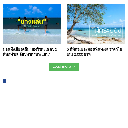
นอนฟังเสียงคลื่น มองวิวทะเล กับ 5
5 ที่พักระยองมองเห็นทะเล ราคาไม่
ที่พักทำเลเลียบหาด “บางแสน”
เกิน 2,000 บาท
Load more