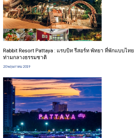
Rabbit Resort Pattaya : แรบบิท รีสอร์ท พัทยา ที่พักแบบไทย
ท่ามกลางธรรมชาติ
20 พฤษภาคม 2019