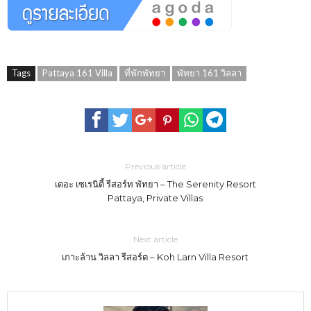
Tags
Pattaya 161 Villa
ที่พักพัทยา
พัทยา 161 วิลลา
Previous article
เดอะ เซเรนิตี้ รีสอร์ท พัทยา – The Serenity Resort
Pattaya, Private Villas
Next article
เกาะล้าน วิลลา รีสอร์ต – Koh Larn Villa Resort