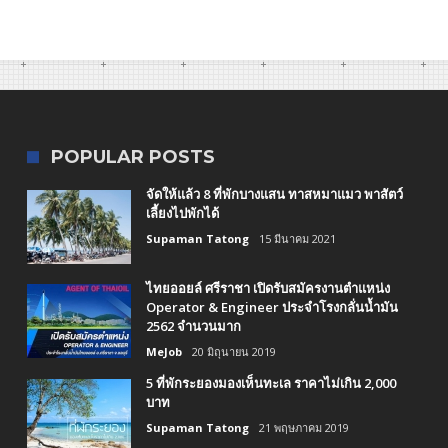
POPULAR POSTS
จัดให้แล้ว 8 ที่พักบางแสน ทาสหมาแมว พาสัตว์
เลี้ยงไปพักได้
Supaman Tatong
15 มีนาคม 2021
ไทยออยล์ ศรีราชา เปิดรับสมัครงานตำแหน่ง
Operator & Engineer ประจำโรงกลั่นน้ำมัน
2562 จำนวนมาก
MeJob
20 มิถุนายน 2019
5 ที่พักระยองมองเห็นทะเล ราคาไม่เกิน 2,000
บาท
Supaman Tatong
21 พฤษภาคม 2019