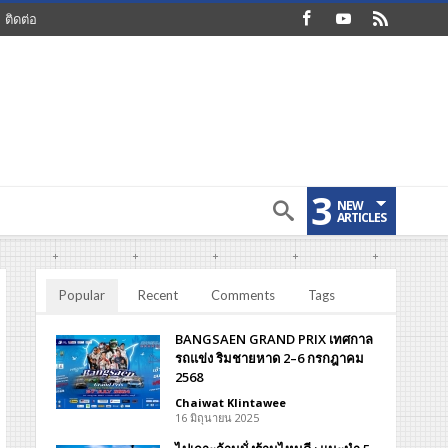
ติดต่อ
3
NEW
ARTICLES
Popular
Recent
Comments
Tags
BANGSAEN GRAND PRIX เทศกาล
รถแข่ง ริมชายหาด 2–6 กรกฎาคม
2568
Chaiwat Klintawee
16 มิถุนายน 2025