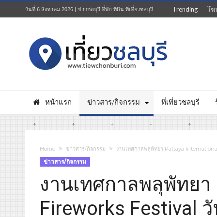
Trending
โฆ
วันที่ 6 สิงหาคม 2026 | ข่าวชลบุรี ที่พัก ที่กิน ที่เที่ยวชลบุรี
หน้าแรก
ข่าวสาร/กิจกรรม
ที่เที่ยวชลบุรี
Home
ข่าวสาร/กิจกรรม
งานเทศกาลพลุพัทยา Pattaya International 
ข่าวสาร/กิจกรรม
งานเทศกาลพลุพัทยา P
Fireworks Festival วั