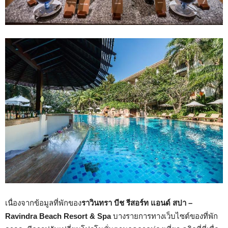
เนื่องจากข้อมูลที่พักของ
ราวินทรา บีช รีสอร์ท แอนด์ สปา –
Ravindra Beach Resort & Spa
บางรายการทางเว็บไซต์ของที่พัก