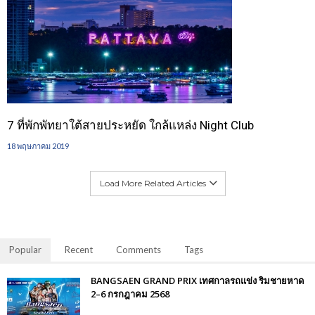
7 ที่พักพัทยาใต้สายประหยัด ใกล้แหล่ง Night Club
18 พฤษภาคม 2019
Load More Related Articles
Popular
Recent
Comments
Tags
BANGSAEN GRAND PRIX เทศกาลรถแข่ง ริมชายหาด
2–6 กรกฎาคม 2568