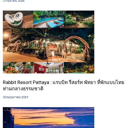
2 กันยายน 2024
Rabbit Resort Pattaya : แรบบิท รีสอร์ท พัทยา ที่พักแบบไทย
ท่ามกลางธรรมชาติ
20 พฤษภาคม 2019