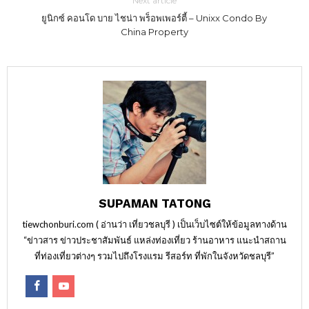
Next article
ยูนิกซ์ คอนโด บาย ไชน่า พร็อพเพอร์ตี้ – Unixx Condo By
China Property
SUPAMAN TATONG
tiewchonburi.com ( อ่านว่า เที่ยวชลบุรี ) เป็นเว็บไซต์ให้ข้อมูลทางด้าน
“ข่าวสาร ข่าวประชาสัมพันธ์ แหล่งท่องเที่ยว ร้านอาหาร แนะนำสถาน
ที่ท่องเที่ยวต่างๆ รวมไปถึงโรงแรม รีสอร์ท ที่พักในจังหวัดชลบุรี”