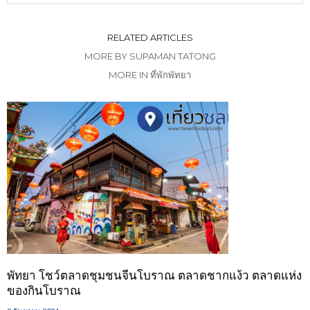
RELATED ARTICLES
MORE BY SUPAMAN TATONG
MORE IN ที่พักพัทยา
พัทยา โชว์ตลาดชุมชนจีนโบราณ ตลาดชากแง้ว ตลาดแห่ง
ของกินโบราณ