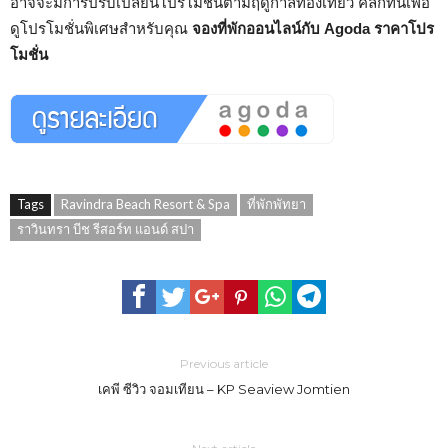
อาจจะมีการปรับเปลี่ยนโปรโมชั่นตามฤดูกาลท่องเที่ยว คลิกที่นี่เพื่อ
ดูโปรโมชั่นพิเศษสำหรับคุณ
จองที่พักออนไลน์กับ Agoda ราคาโปร
โมชั่น
Tags
Ravindra Beach Resort & Spa
ที่พักพัทยา
ราวินทรา บีช รีสอร์ท แอนด์ สปา
Previous article
เคพี ซีวิว จอมเทียน – KP Seaview Jomtien