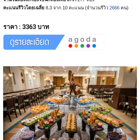
คะแนนรีวิวโดยเฉลี่ย
8.3 จาก 10 คะแนน (จำนวนรีวิว
2666
คน)
ราคา
:
3363 บาท