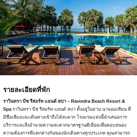
Beach
Resort
&
Spa
รายละเอียดที่พัก
ราวินทรา บีช รีสอร์ท แอนด์ สปา – Ravindra Beach Resort &
Spa
ราวินทรา บีช รีสอร์ท แอนด์ สปา ตั้งอยู่ในย่าน นาจอมเทียน ที่
มีชื่อเสียงและเดินทางเข้าถึงได้สะดวก โรงแรมแห่งนี้นำเสนอการ
บริการและสิ่งอำนวยความสะดวกมาตรฐานดีเยี่ยมเพื่อตอบสนอง
ความต้องการที่แตกต่างกันของนักเดินทางทุกประเภท คุณสามารถ