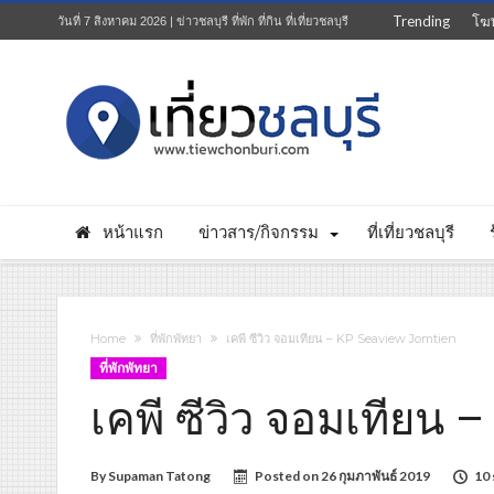
Trending
โฆ
วันที่ 7 สิงหาคม 2026 | ข่าวชลบุรี ที่พัก ที่กิน ที่เที่ยวชลบุรี
หน้าแรก
ข่าวสาร/กิจกรรม
ที่เที่ยวชลบุรี
Home
ที่พักพัทยา
เคพี ซีวิว จอมเทียน – KP Seaview Jomtien
ที่พักพัทยา
เคพี ซีวิว จอมเทียน 
By
Supaman Tatong
Posted on
26 กุมภาพันธ์ 2019
10 