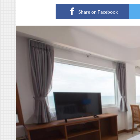
Share on Facebook