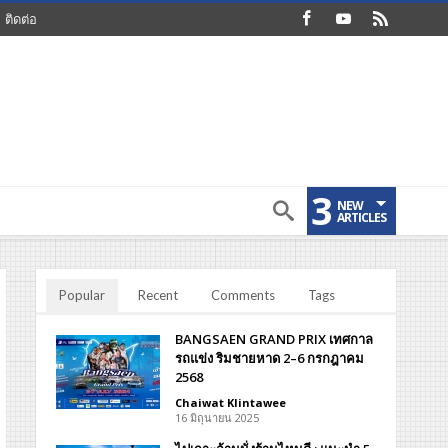
ติดต่อ
3
NEW
ARTICLES
Popular
Recent
Comments
Tags
BANGSAEN GRAND PRIX เทศกาล
รถแข่ง ริมชายหาด 2–6 กรกฎาคม
2568
Chaiwat Klintawee
16 มิถุนายน 2025