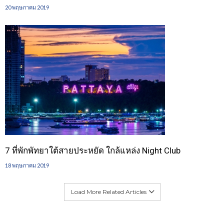
20 พฤษภาคม 2019
7 ที่พักพัทยาใต้สายประหยัด ใกล้แหล่ง Night Club
18 พฤษภาคม 2019
Load More Related Articles