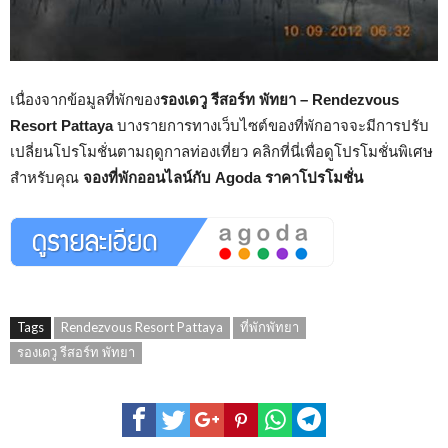
เนื่องจากข้อมูลที่พักของ
รองเดวู รีสอร์ท พัทยา – Rendezvous
Resort Pattaya
บางรายการทางเว็บไซต์ของที่พักอาจจะมีการปรับ
เปลี่ยนโปรโมชั่นตามฤดูกาลท่องเที่ยว คลิกที่นี่เพื่อดูโปรโมชั่นพิเศษ
สำหรับคุณ
จองที่พักออนไลน์กับ Agoda ราคาโปรโมชั่น
Tags
Rendezvous Resort Pattaya
ที่พักพัทยา
รองเดวู รีสอร์ท พัทยา