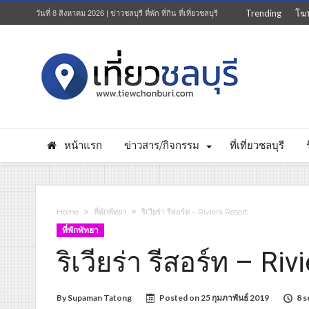
Trending
โฆ
วันที่ 8 สิงหาคม 2026 | ข่าวชลบุรี ที่พัก ที่กิน ที่เที่ยวชลบุรี
หน้าแรก
ข่าวสาร/กิจกรรม
ที่เที่ยวชลบุรี
Home
ที่พักพัทยา
ริเวียร่า รีสอร์ท – Riviera Resort
ที่พักพัทยา
ริเวียร่า รีสอร์ท – Ri
By
Supaman Tatong
Posted on
25 กุมภาพันธ์ 2019
8 s