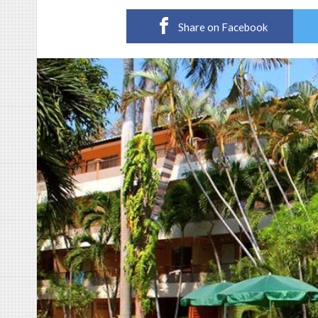
Share on Facebook