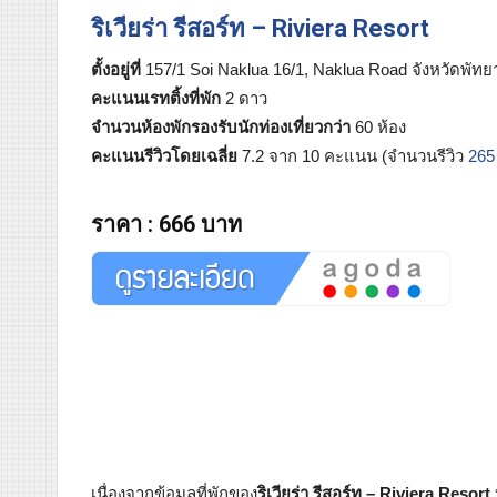
ริเวียร่า รีสอร์ท – Riviera Resort
ตั้งอยู่ที่
157/1 Soi Naklua 16/1, Naklua Road จังหวัดพัทย
คะแนนเรทติ้งที่พัก
2 ดาว
จำนวนห้องพักรองรับนักท่องเที่ยวกว่า
60 ห้อง
คะแนนรีวิวโดยเฉลี่ย
7.2 จาก 10 คะแนน (จำนวนรีวิว
265
ราคา
:
666 บาท
เนื่องจากข้อมูลที่พักของ
ริเวียร่า รีสอร์ท – Riviera Resort