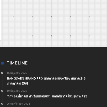
TIMELINE
16 มิถุนายน 2025
BANGSAEN GRAND PRIX เทศกาลรถแข่ง ริมชายหาด 2–6
กรกฎาคม 2568
10 มิถุนายน 2025
นักท่องเที่ยว เฮ! ท่าเรือแหลมแท่น แลนด์มาร์คใหม่สู่เกาะสีชัง
26 พฤศจิกายน 2024