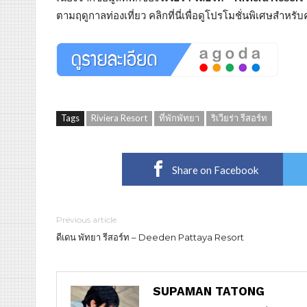
ตามฤดูกาลท่องเที่ยว คลิกที่นี่เพื่อดูโปรโมชั่นพิเศษสำหรั
Tags
Riviera Resort
ที่พักพัทยา
ริเวียร่า รีสอร์ท
Share on Facebook
Previous article
ดีเดน พัทยา รีสอร์ท – Deeden Pattaya Resort
SUPAMAN TATONG