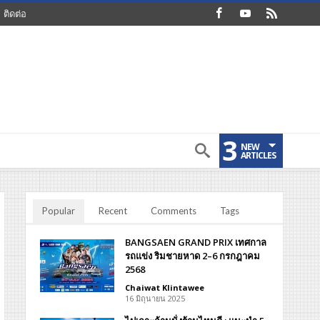
ติดต่อ
3
NEW
ARTICLES
Popular
Recent
Comments
Tags
BANGSAEN GRAND PRIX เทศกาล
รถแข่ง ริมชายหาด 2–6 กรกฎาคม
2568
Chaiwat Klintawee
16 มิถุนายน 2025