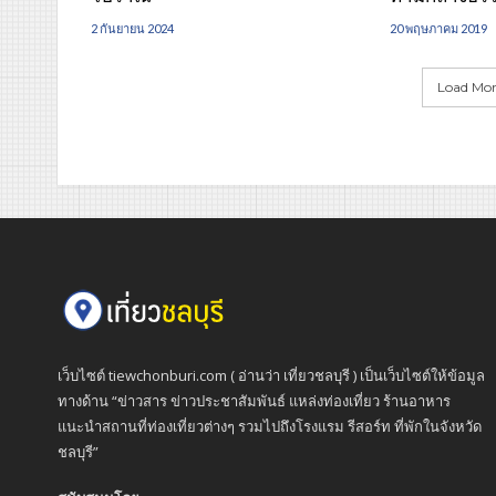
2 กันยายน 2024
20 พฤษภาคม 2019
Load More
เว็บไซต์ tiewchonburi.com ( อ่านว่า เที่ยวชลบุรี ) เป็นเว็บไซต์ให้ข้อมูล
ทางด้าน “ข่าวสาร ข่าวประชาสัมพันธ์ แหล่งท่องเที่ยว ร้านอาหาร
แนะนำสถานที่ท่องเที่ยวต่างๆ รวมไปถึงโรงแรม รีสอร์ท ที่พักในจังหวัด
ชลบุรี”