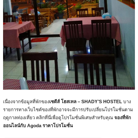
เนื่องจากข้อมูลที่พักของ
เชดีส์ โฮสเทล – SHADY’S HOSTEL
บาง
รายการทางเว็บไซต์ของที่พักอาจจะมีการปรับเปลี่ยนโปรโมชั่นตาม
ฤดูกาลท่องเที่ยว คลิกที่นี่เพื่อดูโปรโมชั่นพิเศษสำหรับคุณ
จองที่พัก
ออนไลน์กับ Agoda ราคาโปรโมชั่น