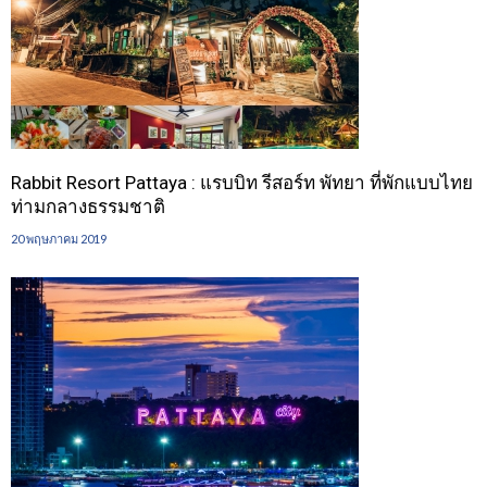
Rabbit Resort Pattaya : แรบบิท รีสอร์ท พัทยา ที่พักแบบไทย
ท่ามกลางธรรมชาติ
20 พฤษภาคม 2019