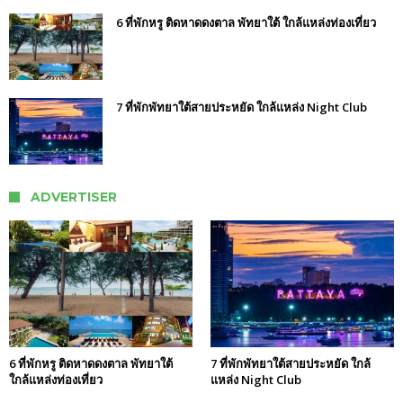
6 ที่พักหรู ติดหาดดงตาล พัทยาใต้ ใกล้แหล่งท่องเที่ยว
7 ที่พักพัทยาใต้สายประหยัด ใกล้แหล่ง Night Club
ADVERTISER
6 ที่พักหรู ติดหาดดงตาล พัทยาใต้
7 ที่พักพัทยาใต้สายประหยัด ใกล้
ใกล้แหล่งท่องเที่ยว
แหล่ง Night Club