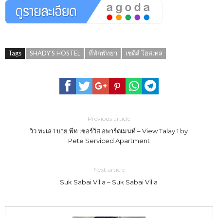
Tags
SHADY'S HOSTEL
ที่พักพัทยา
เชดีส์ โฮสเทล
Previous article
วิว ทะเล 1 บาย พีท เซอร์วิส อพาร์ตเมนท์ – View Talay 1 by
Pete Serviced Apartment
Next article
Suk Sabai Villa – Suk Sabai Villa