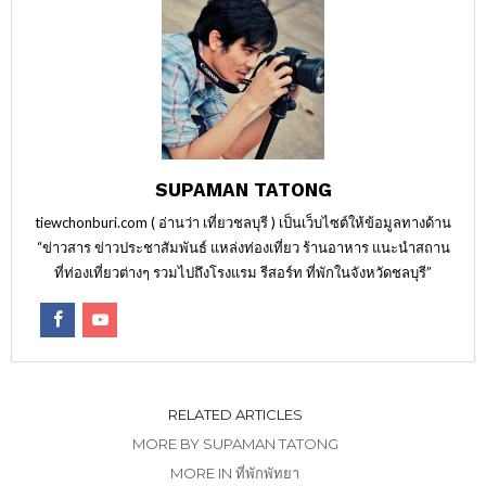
SUPAMAN TATONG
tiewchonburi.com ( อ่านว่า เที่ยวชลบุรี ) เป็นเว็บไซต์ให้ข้อมูลทางด้าน
“ข่าวสาร ข่าวประชาสัมพันธ์ แหล่งท่องเที่ยว ร้านอาหาร แนะนำสถาน
ที่ท่องเที่ยวต่างๆ รวมไปถึงโรงแรม รีสอร์ท ที่พักในจังหวัดชลบุรี”
RELATED ARTICLES
MORE BY SUPAMAN TATONG
MORE IN ที่พักพัทยา