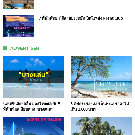
7 ที่พักพัทยาใต้สายประหยัด ใกล้แหล่ง Night Club
ADVERTISER
นอนฟังเสียงคลื่น มองวิวทะเล กับ 5
5 ที่พักระยองมองเห็นทะเล ราคาไม่
ที่พักทำเลเลียบหาด “บางแสน”
เกิน 2,000 บาท