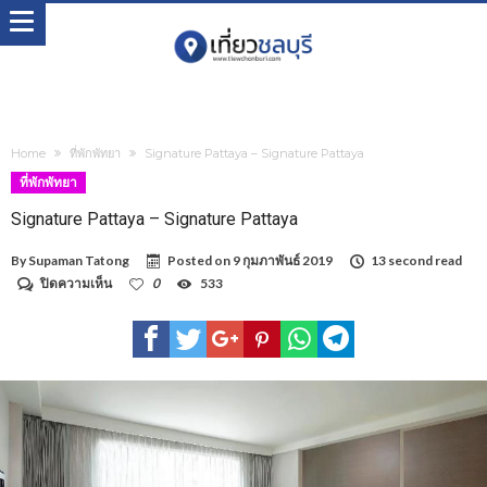
Home
ที่พักพัทยา
Signature Pattaya – Signature Pattaya
ที่พักพัทยา
Signature Pattaya – Signature Pattaya
By
Supaman Tatong
Posted on
9 กุมภาพันธ์ 2019
13 second read
บน
ปิดความเห็น
0
533
Signature
Pattaya
–
Signature
Pattaya