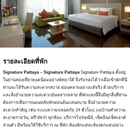
รายละเอียดที่พัก
Signature Pattaya – Signature Pattaya
Signature Pattaya ตั้งอยู่
ในย่านท่องเที่ยวยอดนิยมอย่างพัทยาใต้ จึงรับรองได้ว่าเมื่อเข้าพักที่นี่
ท่านจะได้รับความสะดวกสบาย ผ่อนคลายอย่างแท้จริง ด้วยบริการ
และสิ่งอำนวยความสะดวกอันหลากหลาย ที่พักแห่งนี้จึงมีทุกสิ่งที่ท่าน
ต้องการเพื่อการนอนหลับพักผ่อนอันแสนสบาย สิ่งอำนวยความ
สะดวกสำคัญ เช่น ระบบความปลอดภัย 24 ชั่วโมง, แม่บ้านทำความ
สะอาดรายวัน, ฟรี Wi-Fi ทุกห้อง, บริการไปรษณีย์, เช็คอิน/เช็คเอาต์
ส่วนตัว มีพร้อมให้ใช้บริการ ณ ที่พัก ห้องพักแต่ละห้องตกแต่งอย่าง