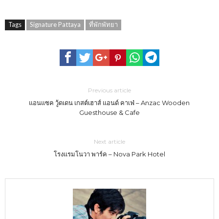
Tags
Signature Pattaya
ที่พักพัทยา
Previous article
แอนแซค วู้ดเดน เกสต์เฮาส์ แอนด์ คาเฟ่ – Anzac Wooden
Guesthouse & Cafe
Next article
โรงแรมโนวา พาร์ค – Nova Park Hotel