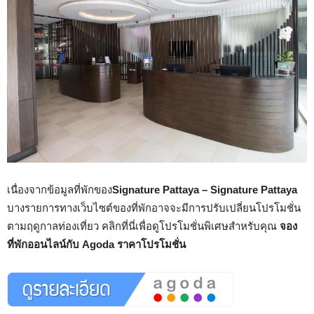
เนื่องจากข้อมูลที่พักของ
Signature Pattaya – Signature Pattaya
บางรายการทางเว็บไซต์ของที่พักอาจจะมีการปรับเปลี่ยนโปรโมชั่น
ตามฤดูกาลท่องเที่ยว คลิกที่นี่เพื่อดูโปรโมชั่นพิเศษสำหรับคุณ
จอง
ที่พักออนไลน์กับ Agoda ราคาโปรโมชั่น