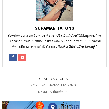
SUPAMAN TATONG
tiewchonburi.com ( อ่านว่า เที่ยวชลบุรี ) เป็นเว็บไซต์ให้ข้อมูลทางด้าน
“ข่าวสาร ข่าวประชาสัมพันธ์ แหล่งท่องเที่ยว ร้านอาหาร แนะนำสถาน
ที่ท่องเที่ยวต่างๆ รวมไปถึงโรงแรม รีสอร์ท ที่พักในจังหวัดชลบุรี”
RELATED ARTICLES
MORE BY SUPAMAN TATONG
MORE IN ที่พักพัทยา