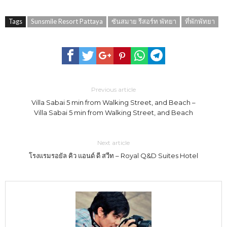
Tags
Sunsmile Resort Pattaya
ซันสมาย รีสอร์ท พัทยา
ที่พักพัทยา
Previous article
Villa Sabai 5 min from Walking Street, and Beach –
Villa Sabai 5 min from Walking Street, and Beach
Next article
โรงแรมรอยัล คิว แอนด์ ดี สวีท – Royal Q&D Suites Hotel