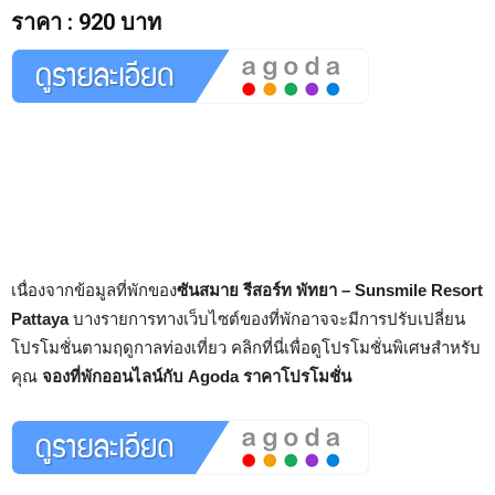
ราคา
:
920 บาท
เนื่องจากข้อมูลที่พักของ
ซันสมาย รีสอร์ท พัทยา – Sunsmile Resort
Pattaya
บางรายการทางเว็บไซต์ของที่พักอาจจะมีการปรับเปลี่ยน
โปรโมชั่นตามฤดูกาลท่องเที่ยว คลิกที่นี่เพื่อดูโปรโมชั่นพิเศษสำหรับ
คุณ
จองที่พักออนไลน์กับ Agoda ราคาโปรโมชั่น