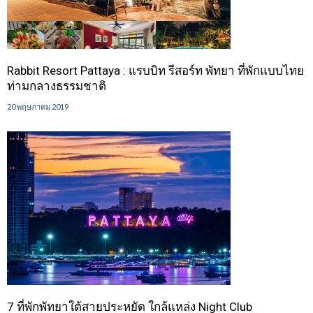
Rabbit Resort Pattaya : แรบบิท รีสอร์ท พัทยา ที่พักแบบไทย
ท่ามกลางธรรมชาติ
20 พฤษภาคม 2019
7 ที่พักพัทยาใต้สายประหยัด ใกล้แหล่ง Night Club