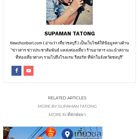
SUPAMAN TATONG
tiewchonburi.com ( อ่านว่า เที่ยวชลบุรี ) เป็นเว็บไซต์ให้ข้อมูลทางด้าน
“ข่าวสาร ข่าวประชาสัมพันธ์ แหล่งท่องเที่ยว ร้านอาหาร แนะนำสถาน
ที่ท่องเที่ยวต่างๆ รวมไปถึงโรงแรม รีสอร์ท ที่พักในจังหวัดชลบุรี”
RELATED ARTICLES
MORE BY SUPAMAN TATONG
MORE IN ที่พักพัทยา